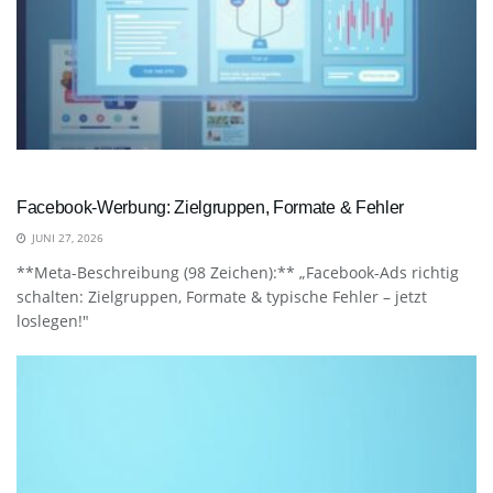
Facebook-Werbung: Zielgruppen, Formate & Fehler
JUNI 27, 2026
**Meta-Beschreibung (98 Zeichen):** „Facebook-Ads richtig
schalten: Zielgruppen, Formate & typische Fehler – jetzt
loslegen!"