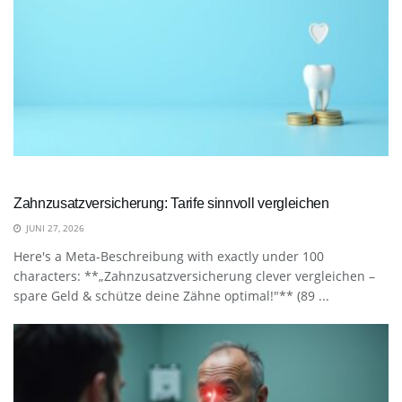
Zahnzusatzversicherung: Tarife sinnvoll vergleichen
JUNI 27, 2026
Here's a Meta-Beschreibung with exactly under 100
characters: **„Zahnzusatzversicherung clever vergleichen –
spare Geld & schütze deine Zähne optimal!"** (89 ...