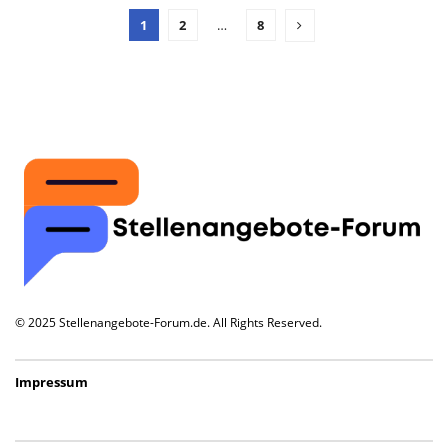
1
2
…
8
© 2025 Stellenangebote-Forum.de. All Rights Reserved.
Impressum