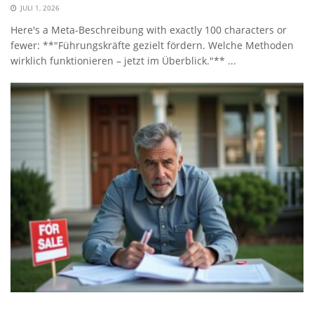
JULI 1, 2026
Here's a Meta-Beschreibung with exactly 100 characters or
fewer: **"Führungskräfte gezielt fördern. Welche Methoden
wirklich funktionieren – jetzt im Überblick."** ...