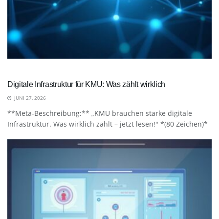
Digitale Infrastruktur für KMU: Was zählt wirklich
JUNI 27, 2026
**Meta-Beschreibung:** „KMU brauchen starke digitale
Infrastruktur. Was wirklich zählt – jetzt lesen!" *(80 Zeichen)*