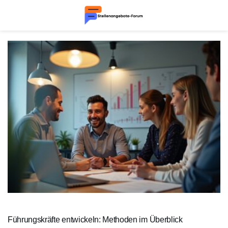
Führungskräfte entwickeln: Methoden im Überblick