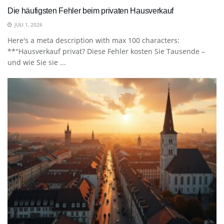
Die häufigsten Fehler beim privaten Hausverkauf
JULI 1, 2026
Here's a meta description with max 100 characters:
**"Hausverkauf privat? Diese Fehler kosten Sie Tausende –
und wie Sie sie ...