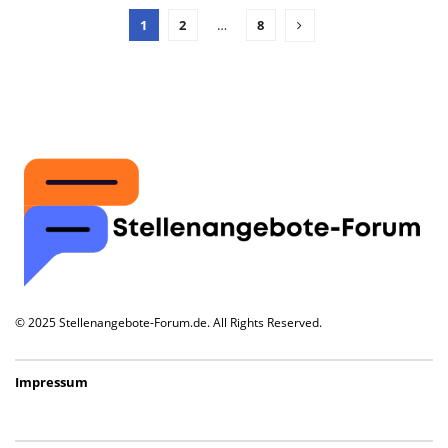
1
2
…
8
© 2025 Stellenangebote-Forum.de. All Rights Reserved.
Impressum