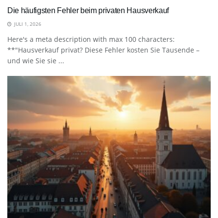
Die häufigsten Fehler beim privaten Hausverkauf
JULI 1, 2026
Here's a meta description with max 100 characters:
**"Hausverkauf privat? Diese Fehler kosten Sie Tausende –
und wie Sie sie ...