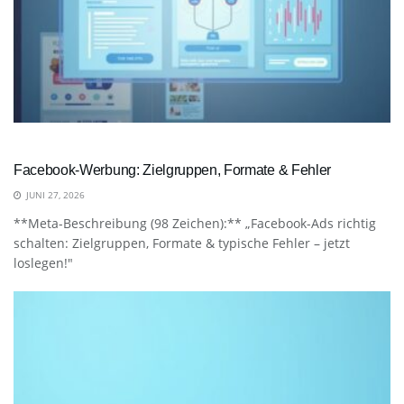
Facebook-Werbung: Zielgruppen, Formate & Fehler
JUNI 27, 2026
**Meta-Beschreibung (98 Zeichen):** „Facebook-Ads richtig
schalten: Zielgruppen, Formate & typische Fehler – jetzt
loslegen!"