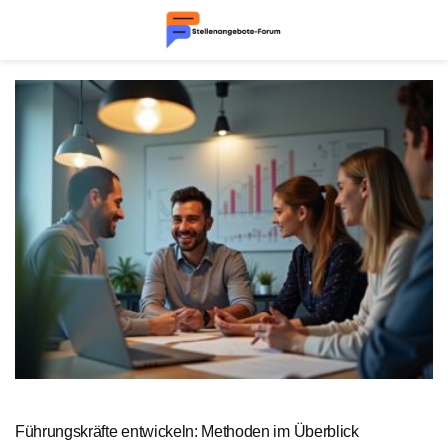
Führungskräfte entwickeln: Methoden im Überblick