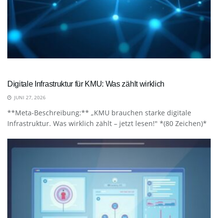
Digitale Infrastruktur für KMU: Was zählt wirklich
JUNI 27, 2026
**Meta-Beschreibung:** „KMU brauchen starke digitale
Infrastruktur. Was wirklich zählt – jetzt lesen!" *(80 Zeichen)*