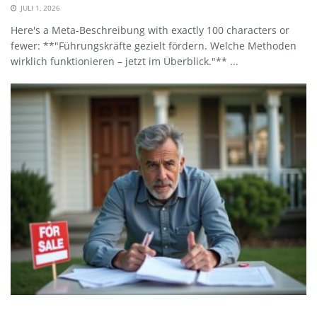
JULI 1, 2026
Here's a Meta-Beschreibung with exactly 100 characters or
fewer: **"Führungskräfte gezielt fördern. Welche Methoden
wirklich funktionieren – jetzt im Überblick."** ...