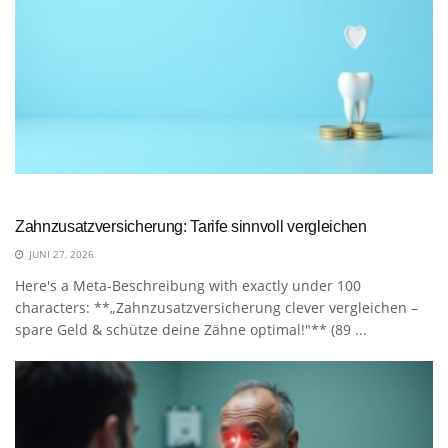
Zahnzusatzversicherung: Tarife sinnvoll vergleichen
JUNI 27, 2026
Here's a Meta-Beschreibung with exactly under 100
characters: **„Zahnzusatzversicherung clever vergleichen –
spare Geld & schütze deine Zähne optimal!"** (89 ...