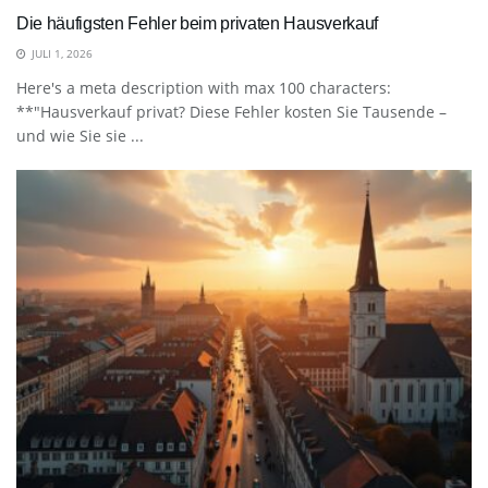
Die häufigsten Fehler beim privaten Hausverkauf
JULI 1, 2026
Here's a meta description with max 100 characters:
**"Hausverkauf privat? Diese Fehler kosten Sie Tausende –
und wie Sie sie ...