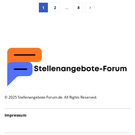
1
2
…
8
© 2025 Stellenangebote-Forum.de. All Rights Reserved.
Impressum