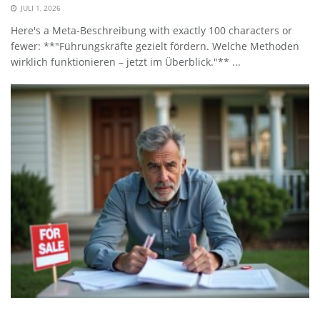
JULI 1, 2026
Here's a Meta-Beschreibung with exactly 100 characters or
fewer: **"Führungskräfte gezielt fördern. Welche Methoden
wirklich funktionieren – jetzt im Überblick."** ...