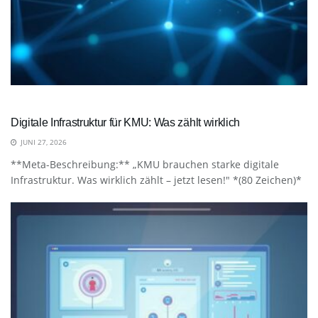
Digitale Infrastruktur für KMU: Was zählt wirklich
JUNI 27, 2026
**Meta-Beschreibung:** „KMU brauchen starke digitale
Infrastruktur. Was wirklich zählt – jetzt lesen!" *(80 Zeichen)*