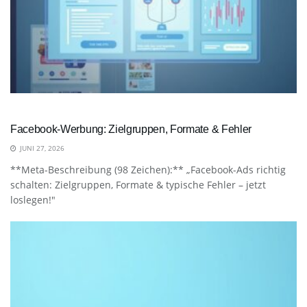
Facebook-Werbung: Zielgruppen, Formate & Fehler
JUNI 27, 2026
**Meta-Beschreibung (98 Zeichen):** „Facebook-Ads richtig
schalten: Zielgruppen, Formate & typische Fehler – jetzt
loslegen!"