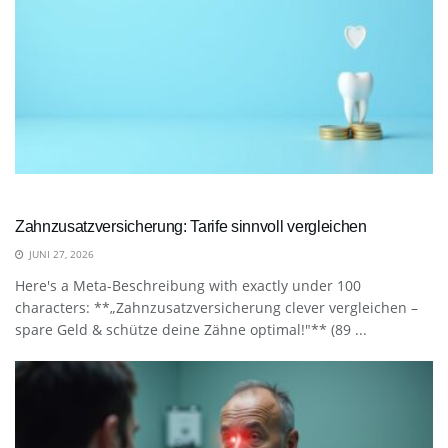
Zahnzusatzversicherung: Tarife sinnvoll vergleichen
JUNI 27, 2026
Here's a Meta-Beschreibung with exactly under 100
characters: **„Zahnzusatzversicherung clever vergleichen –
spare Geld & schütze deine Zähne optimal!"** (89 ...