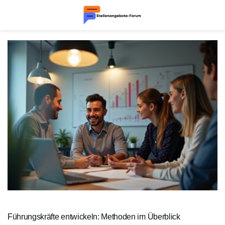
Führungskräfte entwickeln: Methoden im Überblick