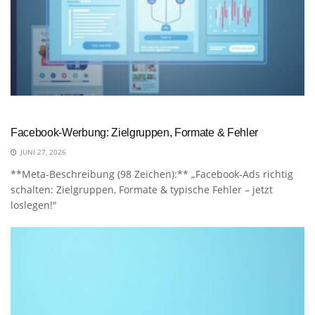
Facebook-Werbung: Zielgruppen, Formate & Fehler
JUNI 27, 2026
**Meta-Beschreibung (98 Zeichen):** „Facebook-Ads richtig
schalten: Zielgruppen, Formate & typische Fehler – jetzt
loslegen!"