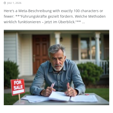
JULI 1, 2026
Here's a Meta-Beschreibung with exactly 100 characters or
fewer: **"Führungskräfte gezielt fördern. Welche Methoden
wirklich funktionieren – jetzt im Überblick."** ...