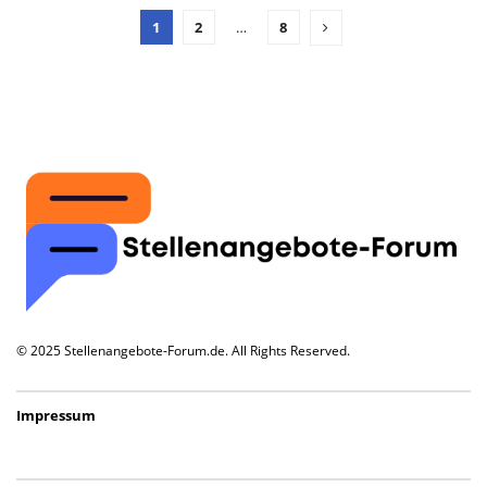
1
2
…
8
© 2025 Stellenangebote-Forum.de. All Rights Reserved.
Impressum