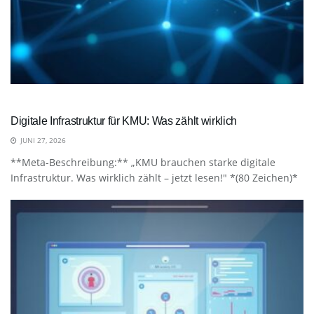
Digitale Infrastruktur für KMU: Was zählt wirklich
JUNI 27, 2026
**Meta-Beschreibung:** „KMU brauchen starke digitale
Infrastruktur. Was wirklich zählt – jetzt lesen!" *(80 Zeichen)*