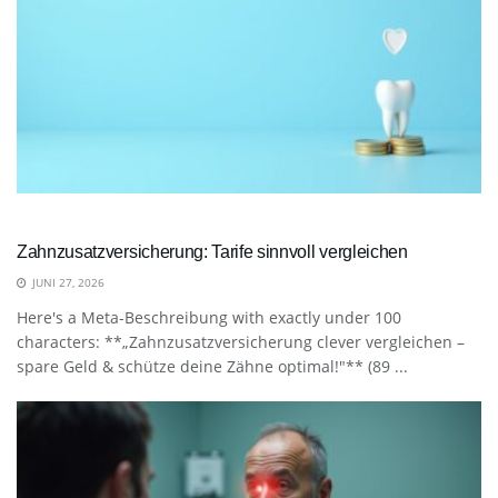
Zahnzusatzversicherung: Tarife sinnvoll vergleichen
JUNI 27, 2026
Here's a Meta-Beschreibung with exactly under 100
characters: **„Zahnzusatzversicherung clever vergleichen –
spare Geld & schütze deine Zähne optimal!"** (89 ...