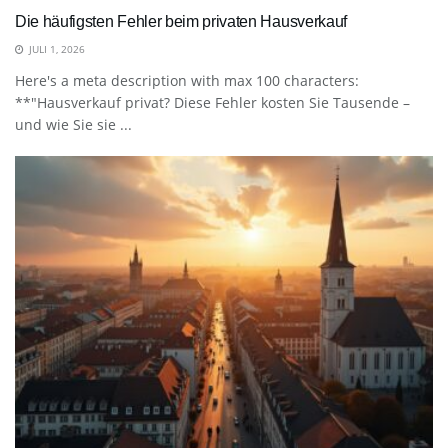
Die häufigsten Fehler beim privaten Hausverkauf
JULI 1, 2026
Here's a meta description with max 100 characters:
**"Hausverkauf privat? Diese Fehler kosten Sie Tausende –
und wie Sie sie ...