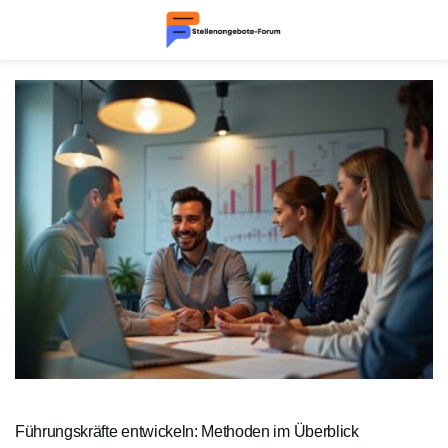
Führungskräfte entwickeln: Methoden im Überblick