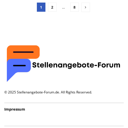
1
2
…
8
© 2025 Stellenangebote-Forum.de. All Rights Reserved.
Impressum