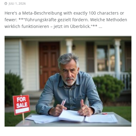
JULI 1, 2026
Here's a Meta-Beschreibung with exactly 100 characters or
fewer: **"Führungskräfte gezielt fördern. Welche Methoden
wirklich funktionieren – jetzt im Überblick."** ...