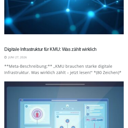
Digitale Infrastruktur für KMU: Was zählt wirklich
JUNI 27, 2026
**Meta-Beschreibung:** „KMU brauchen starke digitale
Infrastruktur. Was wirklich zählt – jetzt lesen!" *(80 Zeichen)*