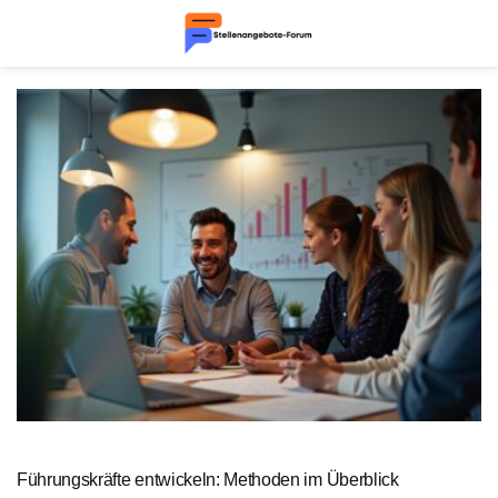
Führungskräfte entwickeln: Methoden im Überblick