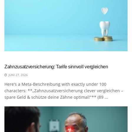
Zahnzusatzversicherung: Tarife sinnvoll vergleichen
JUNI 27, 2026
Here's a Meta-Beschreibung with exactly under 100
characters: **„Zahnzusatzversicherung clever vergleichen –
spare Geld & schütze deine Zähne optimal!"** (89 ...