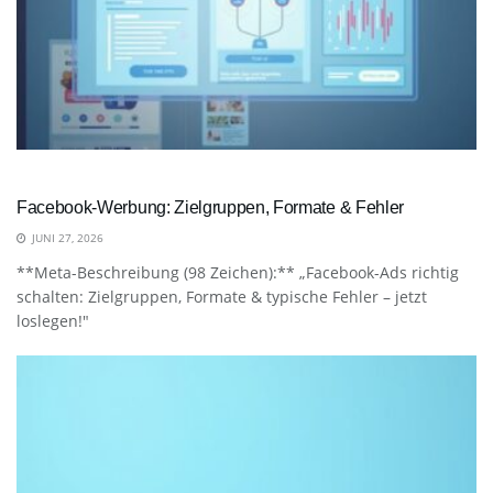
Facebook-Werbung: Zielgruppen, Formate & Fehler
JUNI 27, 2026
**Meta-Beschreibung (98 Zeichen):** „Facebook-Ads richtig
schalten: Zielgruppen, Formate & typische Fehler – jetzt
loslegen!"