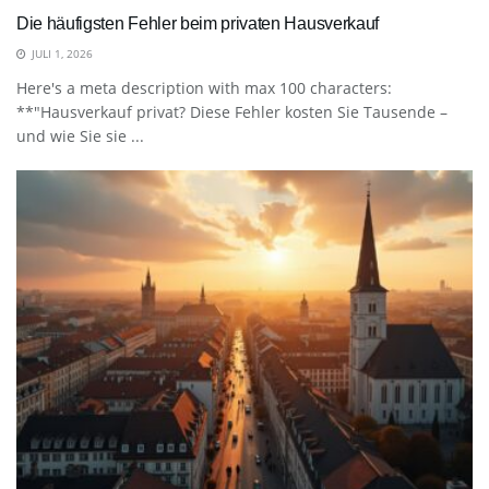
Die häufigsten Fehler beim privaten Hausverkauf
JULI 1, 2026
Here's a meta description with max 100 characters:
**"Hausverkauf privat? Diese Fehler kosten Sie Tausende –
und wie Sie sie ...