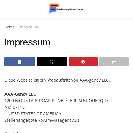
Home
Impressum
Impressum
Diese Website ist ein Webauftritt von AAA-gency LLC.
AAA-Gency LLC
1209 MOUNTAIN ROAD PL NE, STE R, ALBUQUERQUE,
NM 87110
UNITED STATES OF AMERICA,
Stellenangebote-Forum@aaagency.us