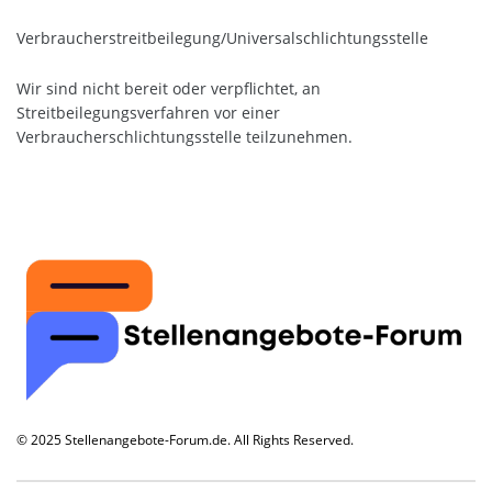
Verbraucher­streit­beilegung/Universal­schlichtungs­stelle
Wir sind nicht bereit oder verpflichtet, an
Streitbeilegungsverfahren vor einer
Verbraucherschlichtungsstelle teilzunehmen.
© 2025 Stellenangebote-Forum.de. All Rights Reserved.