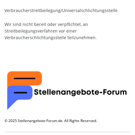
Verbraucher­streit­beilegung/Universal­schlichtungs­stelle
Wir sind nicht bereit oder verpflichtet, an
Streitbeilegungsverfahren vor einer
Verbraucherschlichtungsstelle teilzunehmen.
© 2025 Stellenangebote-Forum.de. All Rights Reserved.