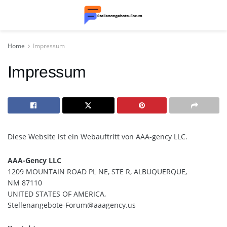
Home
Impressum
Impressum
Diese Website ist ein Webauftritt von AAA-gency LLC.
AAA-Gency LLC
1209 MOUNTAIN ROAD PL NE, STE R, ALBUQUERQUE,
NM 87110
UNITED STATES OF AMERICA,
Stellenangebote-Forum@aaagency.us