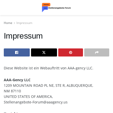
Home
Impressum
Impressum
Diese Website ist ein Webauftritt von AAA-gency LLC.
AAA-Gency LLC
1209 MOUNTAIN ROAD PL NE, STE R, ALBUQUERQUE,
NM 87110
UNITED STATES OF AMERICA,
Stellenangebote-Forum@aaagency.us