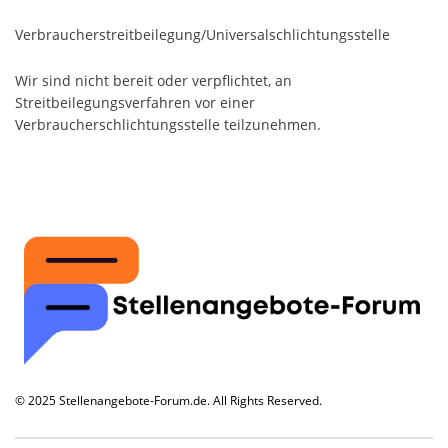
Verbraucher­streit­beilegung/Universal­schlichtungs­stelle
Wir sind nicht bereit oder verpflichtet, an
Streitbeilegungsverfahren vor einer
Verbraucherschlichtungsstelle teilzunehmen.
© 2025 Stellenangebote-Forum.de. All Rights Reserved.