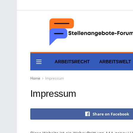
ARBEITSRECHT
ARBEITSWELT
Home
Impressum
Impressum
Share on Facebook