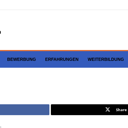
BEWERBUNG
ERFAHRUNGEN
WEITERBILDUNG
Share 