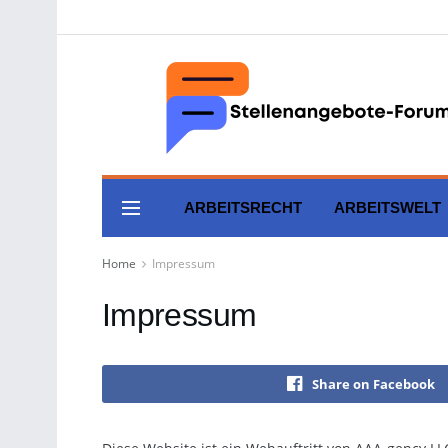
ARBEITSRECHT
ARBEITSWELT
Home
Impressum
Impressum
Share on Facebook