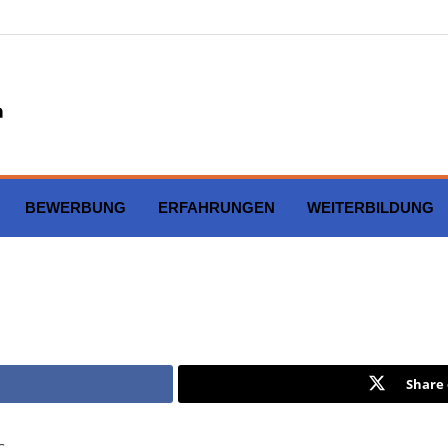
BEWERBUNG
ERFAHRUNGEN
WEITERBILDUNG
Share 