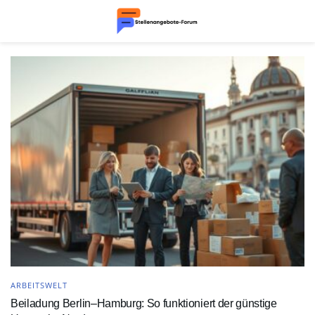
ARBEITSWELT
Beiladung Berlin–Hamburg: So funktioniert der günstige