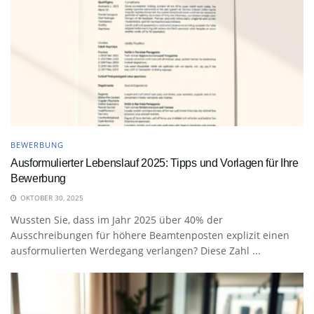
BEWERBUNG
Ausformulierter Lebenslauf 2025: Tipps und Vorlagen für Ihre
Bewerbung
OKTOBER 30, 2025
Wussten Sie, dass im Jahr 2025 über 40% der
Ausschreibungen für höhere Beamtenposten explizit einen
ausformulierten Werdegang verlangen? Diese Zahl ...