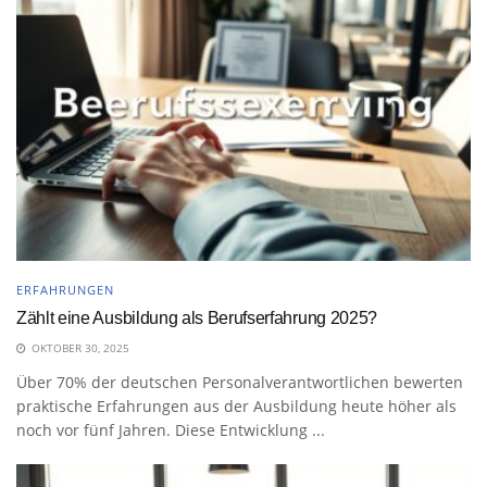
ERFAHRUNGEN
Zählt eine Ausbildung als Berufserfahrung 2025?
OKTOBER 30, 2025
Über 70% der deutschen Personalverantwortlichen bewerten
praktische Erfahrungen aus der Ausbildung heute höher als
noch vor fünf Jahren. Diese Entwicklung ...