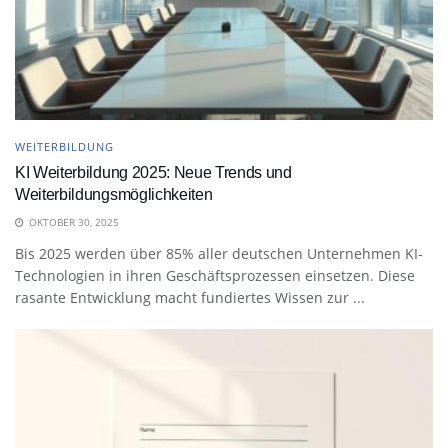
WEITERBILDUNG
KI Weiterbildung 2025: Neue Trends und
Weiterbildungsmöglichkeiten
OKTOBER 30, 2025
Bis 2025 werden über 85% aller deutschen Unternehmen KI-
Technologien in ihren Geschäftsprozessen einsetzen. Diese
rasante Entwicklung macht fundiertes Wissen zur ...