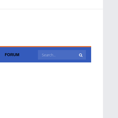
FORUM