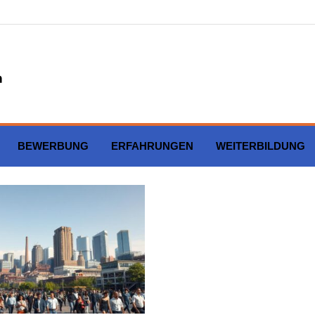
BEWERBUNG
ERFAHRUNGEN
WEITERBILDUNG