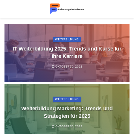
WEITERBILDUNG
IT-Weiterbildung 2025: Trends und Kurse für
Ihre Karriere
OKTOBER 30, 2025
WEITERBILDUNG
Weiterbildung Marketing: Trends und
Strategien für 2025
OKTOBER 30, 2025