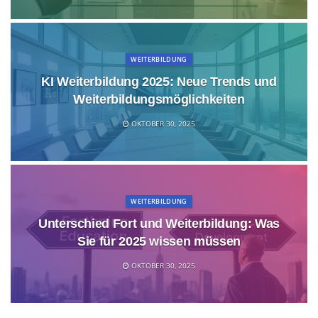
WEITERBILDUNG
KI Weiterbildung 2025: Neue Trends und
Weiterbildungsmöglichkeiten
OKTOBER 30, 2025
WEITERBILDUNG
Unterschied Fort und Weiterbildung: Was
Sie für 2025 wissen müssen
OKTOBER 30, 2025