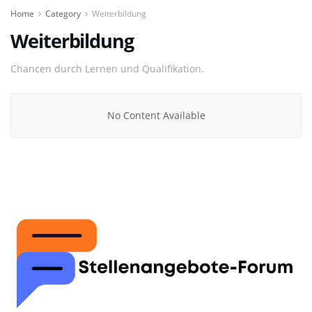
Home
Category
Weiterbildung
Weiterbildung
Chancen durch Lernen und Qualifikation.
No Content Available