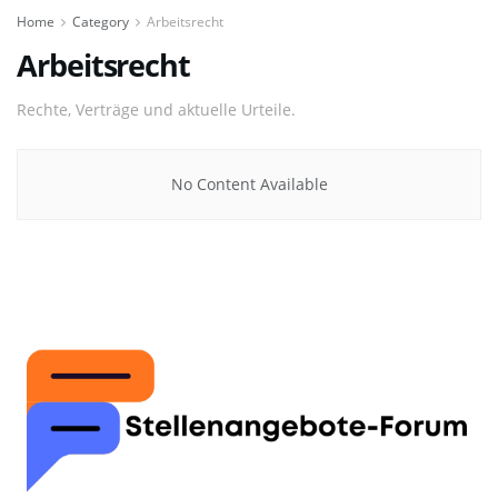
Home
Category
Arbeitsrecht
Arbeitsrecht
Rechte, Verträge und aktuelle Urteile.
No Content Available