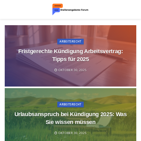
ARBEITSRECHT
Fristgerechte Kündigung Arbeitsvertrag:
Tipps für 2025
OKTOBER 30, 2025
ARBEITSRECHT
Urlaubsanspruch bei Kündigung 2025: Was
Sie wissen müssen
OKTOBER 30, 2025