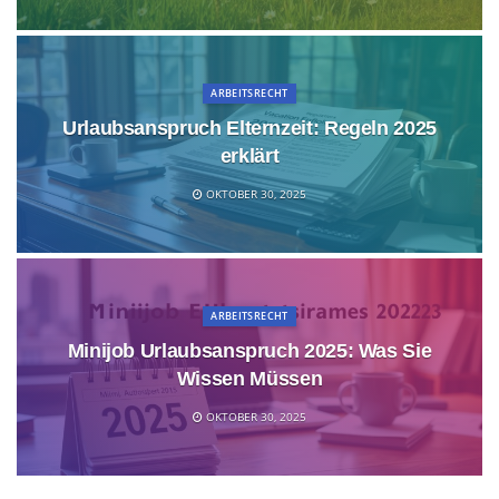
ARBEITSRECHT
Urlaubsanspruch Elternzeit: Regeln 2025
erklärt
OKTOBER 30, 2025
ARBEITSRECHT
Minijob Urlaubsanspruch 2025: Was Sie
Wissen Müssen
OKTOBER 30, 2025