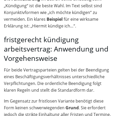
„Kündigung“ ist die beste Wahl. Im Text selbst sind
Konjunktivformen wie „ich möchte kündigen“ zu
vermeiden. Ein klares
Beispiel
für eine wirksame
Erklärung ist: „Hiermit kündige ich…“.
fristgerecht kündigung
arbeitsvertrag: Anwendung und
Vorgehensweise
Für beide Vertragsparteien gelten bei der Beendigung
eines Beschäftigungsverhältnisses unterschiedliche
Verpflichtungen. Die ordentliche Beendigung folgt
klaren Regeln und stellt die Standardform dar.
Im Gegensatz zur fristlosen Variante benötigt diese
Form keinen schwerwiegenden
Grund
. Sie erfordert
jedoch die strikte Einhaltung aller Fristen und Termine.