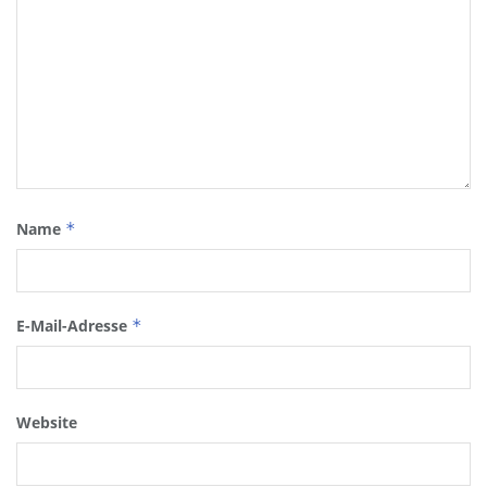
Name
*
E-Mail-Adresse
*
Website