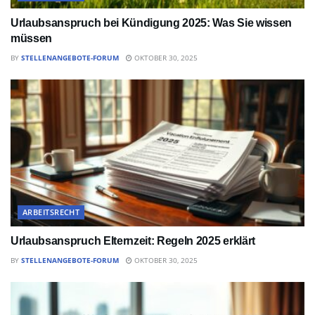
Urlaubsanspruch bei Kündigung 2025: Was Sie wissen
müssen
BY
STELLENANGEBOTE-FORUM
OKTOBER 30, 2025
ARBEITSRECHT
Urlaubsanspruch Elternzeit: Regeln 2025 erklärt
BY
STELLENANGEBOTE-FORUM
OKTOBER 30, 2025