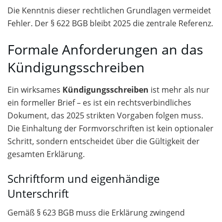
Die Kenntnis dieser rechtlichen Grundlagen vermeidet
Fehler. Der § 622 BGB bleibt 2025 die zentrale Referenz.
Formale Anforderungen an das
Kündigungsschreiben
Ein wirksames
Kündigungsschreiben
ist mehr als nur
ein formeller Brief – es ist ein rechtsverbindliches
Dokument, das 2025 strikten Vorgaben folgen muss.
Die Einhaltung der Formvorschriften ist kein optionaler
Schritt, sondern entscheidet über die Gültigkeit der
gesamten Erklärung.
Schriftform und eigenhändige
Unterschrift
Gemäß § 623 BGB muss die Erklärung zwingend