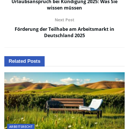
Urlaubsanspruch bei Kündigung 2025: Was Sie
wissen müssen
Next Post
Förderung der Teilhabe am Arbeitsmarkt in
Deutschland 2025
Related
Posts
ARBEITSRECHT