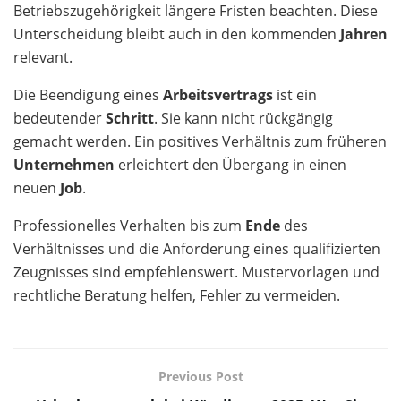
Betriebszugehörigkeit längere Fristen beachten. Diese
Unterscheidung bleibt auch in den kommenden
Jahren
relevant.
Die Beendigung eines
Arbeitsvertrags
ist ein
bedeutender
Schritt
. Sie kann nicht rückgängig
gemacht werden. Ein positives Verhältnis zum früheren
Unternehmen
erleichtert den Übergang in einen
neuen
Job
.
Professionelles Verhalten bis zum
Ende
des
Verhältnisses und die Anforderung eines qualifizierten
Zeugnisses sind empfehlenswert. Mustervorlagen und
rechtliche Beratung helfen, Fehler zu vermeiden.
Previous Post