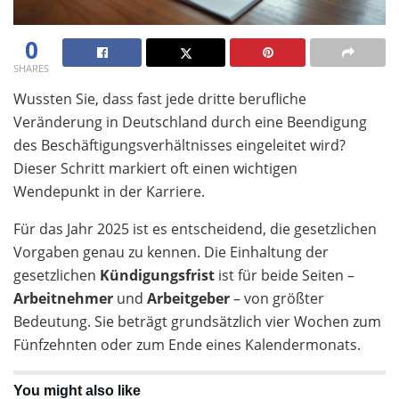
0
SHARES
Wussten Sie, dass fast jede dritte berufliche
Veränderung in Deutschland durch eine Beendigung
des Beschäftigungsverhältnisses eingeleitet wird?
Dieser Schritt markiert oft einen wichtigen
Wendepunkt in der Karriere.
Für das Jahr 2025 ist es entscheidend, die gesetzlichen
Vorgaben genau zu kennen. Die Einhaltung der
gesetzlichen
Kündigungsfrist
ist für beide Seiten –
Arbeitnehmer
und
Arbeitgeber
– von größter
Bedeutung. Sie beträgt grundsätzlich vier Wochen zum
Fünfzehnten oder zum Ende eines Kalendermonats.
You might also like