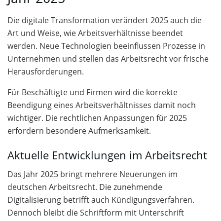
Die digitale Transformation verändert 2025 auch die
Art und Weise, wie Arbeitsverhältnisse beendet
werden. Neue Technologien beeinflussen Prozesse in
Unternehmen und stellen das Arbeitsrecht vor frische
Herausforderungen.
Für Beschäftigte und Firmen wird die korrekte
Beendigung eines Arbeitsverhältnisses damit noch
wichtiger. Die rechtlichen Anpassungen für 2025
erfordern besondere Aufmerksamkeit.
Aktuelle Entwicklungen im Arbeitsrecht
Das Jahr 2025 bringt mehrere Neuerungen im
deutschen Arbeitsrecht. Die zunehmende
Digitalisierung betrifft auch Kündigungsverfahren.
Dennoch bleibt die Schriftform mit Unterschrift