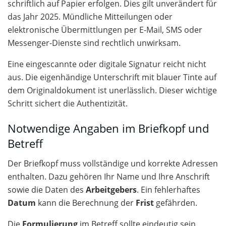
schriftlich auf Papier erfolgen. Dies gilt unverändert für
das Jahr 2025. Mündliche Mitteilungen oder
elektronische Übermittlungen per E-Mail, SMS oder
Messenger-Dienste sind rechtlich unwirksam.
Eine eingescannte oder digitale Signatur reicht nicht
aus. Die eigenhändige Unterschrift mit blauer Tinte auf
dem Originaldokument ist unerlässlich. Dieser wichtige
Schritt sichert die Authentizität.
Notwendige Angaben im Briefkopf und
Betreff
Der Briefkopf muss vollständige und korrekte Adressen
enthalten. Dazu gehören Ihr Name und Ihre Anschrift
sowie die Daten des
Arbeitgebers
. Ein fehlerhaftes
Datum
kann die Berechnung der
Frist
gefährden.
Die
Formulierung
im Betreff sollte eindeutig sein.