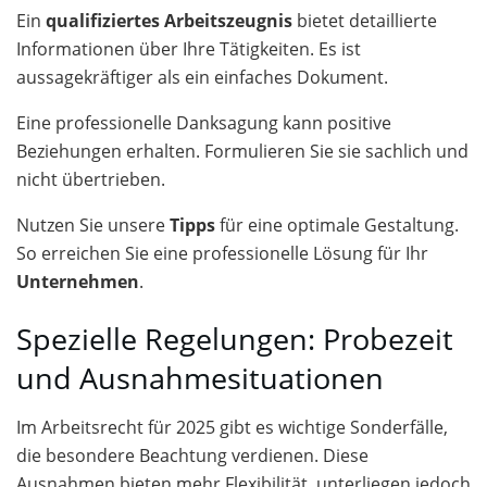
Ein
qualifiziertes Arbeitszeugnis
bietet detaillierte
Informationen über Ihre Tätigkeiten. Es ist
aussagekräftiger als ein einfaches Dokument.
Eine professionelle Danksagung kann positive
Beziehungen erhalten. Formulieren Sie sie sachlich und
nicht übertrieben.
Nutzen Sie unsere
Tipps
für eine optimale Gestaltung.
So erreichen Sie eine professionelle Lösung für Ihr
Unternehmen
.
Spezielle Regelungen: Probezeit
und Ausnahmesituationen
Im Arbeitsrecht für 2025 gibt es wichtige Sonderfälle,
die besondere Beachtung verdienen. Diese
Ausnahmen bieten mehr Flexibilität, unterliegen jedoch