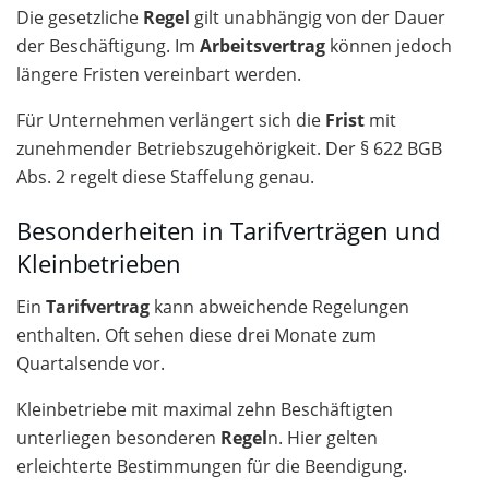
Die gesetzliche
Regel
gilt unabhängig von der Dauer
der Beschäftigung. Im
Arbeitsvertrag
können jedoch
längere Fristen vereinbart werden.
Für Unternehmen verlängert sich die
Frist
mit
zunehmender Betriebszugehörigkeit. Der § 622 BGB
Abs. 2 regelt diese Staffelung genau.
Besonderheiten in Tarifverträgen und
Kleinbetrieben
Ein
Tarifvertrag
kann abweichende Regelungen
enthalten. Oft sehen diese drei Monate zum
Quartalsende vor.
Kleinbetriebe mit maximal zehn Beschäftigten
unterliegen besonderen
Regel
n. Hier gelten
erleichterte Bestimmungen für die Beendigung.