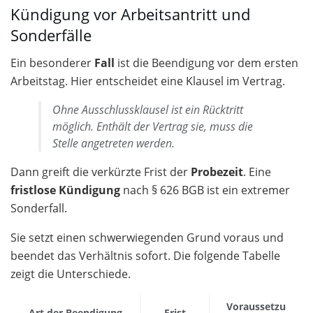
Kündigung vor Arbeitsantritt und
Sonderfälle
Ein besonderer
Fall
ist die Beendigung vor dem ersten
Arbeitstag. Hier entscheidet eine Klausel im Vertrag.
Ohne Ausschlussklausel ist ein Rücktritt
möglich. Enthält der Vertrag sie, muss die
Stelle angetreten werden.
Dann greift die verkürzte Frist der
Probezeit
. Eine
fristlose Kündigung
nach § 626 BGB ist ein extremer
Sonderfall.
Sie setzt einen schwerwiegenden Grund voraus und
beendet das Verhältnis sofort. Die folgende Tabelle
zeigt die Unterschiede.
Voraussetzu
Art der Beendigung
Frist