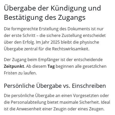
Übergabe der Kündigung und
Bestätigung des Zugangs
Die formgerechte Erstellung des Dokuments ist nur
der erste Schritt – die sichere Zustellung entscheidet
über den Erfolg. Im Jahr 2025 bleibt die physische
Übergabe zentral für die Rechtswirksamkeit.
Der Zugang beim Empfänger ist der entscheidende
Zeitpunkt
. Ab diesem
Tag
beginnen alle gesetzlichen
Fristen zu laufen.
Persönliche Übergabe vs. Einschreiben
Die persönliche Übergabe an einen Vorgesetzten oder
die Personalabteilung bietet maximale Sicherheit. Ideal
ist die Anwesenheit einer Zeugin oder eines Zeugen.