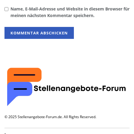
Name, E-Mail-Adresse und Website in diesem Browser für
meinen nächsten Kommentar speichern.
© 2025 Stellenangebote-Forum.de. All Rights Reserved.