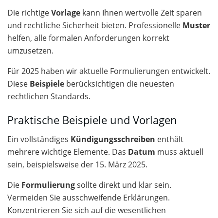
Die richtige
Vorlage
kann Ihnen wertvolle Zeit sparen
und rechtliche Sicherheit bieten. Professionelle
Muster
helfen, alle formalen Anforderungen korrekt
umzusetzen.
Für 2025 haben wir aktuelle Formulierungen entwickelt.
Diese
Beispiele
berücksichtigen die neuesten
rechtlichen Standards.
Praktische Beispiele und Vorlagen
Ein vollständiges
Kündigungsschreiben
enthält
mehrere wichtige Elemente. Das
Datum
muss aktuell
sein, beispielsweise der 15. März 2025.
Die
Formulierung
sollte direkt und klar sein.
Vermeiden Sie ausschweifende Erklärungen.
Konzentrieren Sie sich auf die wesentlichen