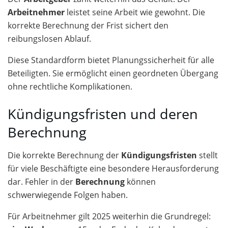
Arbeitnehmer
leistet seine Arbeit wie gewohnt. Die
korrekte Berechnung der Frist sichert den
reibungslosen Ablauf.
Diese Standardform bietet Planungssicherheit für alle
Beteiligten. Sie ermöglicht einen geordneten Übergang
ohne rechtliche Komplikationen.
Kündigungsfristen und deren
Berechnung
Die korrekte Berechnung der
Kündigungsfristen
stellt
für viele Beschäftigte eine besondere Herausforderung
dar. Fehler in der
Berechnung
können
schwerwiegende Folgen haben.
Für Arbeitnehmer gilt 2025 weiterhin die Grundregel: