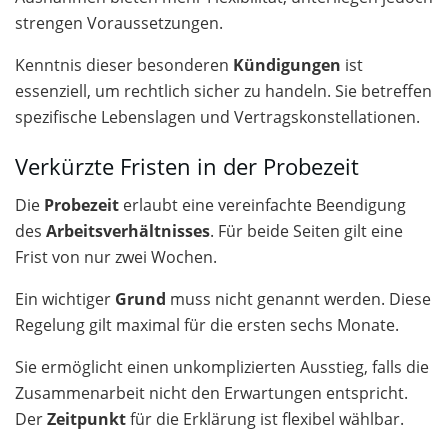
strengen Voraussetzungen.
Kenntnis dieser besonderen
Kündigungen
ist
essenziell, um rechtlich sicher zu handeln. Sie betreffen
spezifische Lebenslagen und Vertragskonstellationen.
Verkürzte Fristen in der Probezeit
Die
Probezeit
erlaubt eine vereinfachte Beendigung
des
Arbeitsverhältnisses
. Für beide Seiten gilt eine
Frist von nur zwei Wochen.
Ein wichtiger
Grund
muss nicht genannt werden. Diese
Regelung gilt maximal für die ersten sechs Monate.
Sie ermöglicht einen unkomplizierten Ausstieg, falls die
Zusammenarbeit nicht den Erwartungen entspricht.
Der
Zeitpunkt
für die Erklärung ist flexibel wählbar.