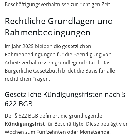
Beschäftigungsverhältnisse zur richtigen Zeit.
Rechtliche Grundlagen und
Rahmenbedingungen
Im Jahr 2025 bleiben die gesetzlichen
Rahmenbedingungen für die Beendigung von
Arbeitsverhältnissen grundlegend stabil. Das
Bürgerliche Gesetzbuch bildet die Basis für alle
rechtlichen Fragen.
Gesetzliche Kündigungsfristen nach §
622 BGB
Der § 622 BGB definiert die grundlegende
Kündigungsfrist
für Beschäftigte. Diese beträgt vier
Wochen zum Fünfzehnten oder Monatsende.