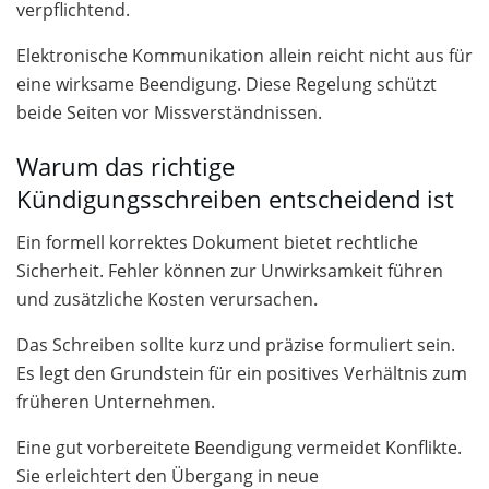
verpflichtend.
Elektronische Kommunikation allein reicht nicht aus für
eine wirksame Beendigung. Diese Regelung schützt
beide Seiten vor Missverständnissen.
Warum das richtige
Kündigungsschreiben entscheidend ist
Ein formell korrektes Dokument bietet rechtliche
Sicherheit. Fehler können zur Unwirksamkeit führen
und zusätzliche Kosten verursachen.
Das Schreiben sollte kurz und präzise formuliert sein.
Es legt den Grundstein für ein positives Verhältnis zum
früheren Unternehmen.
Eine gut vorbereitete Beendigung vermeidet Konflikte.
Sie erleichtert den Übergang in neue