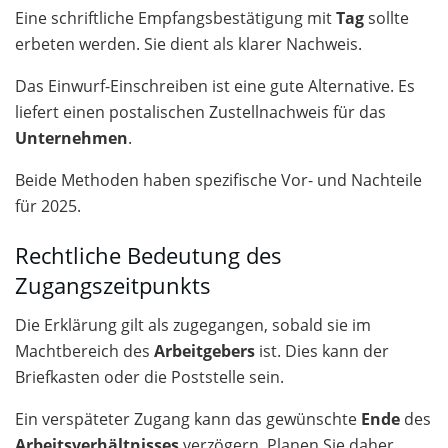
Eine schriftliche Empfangsbestätigung mit
Tag
sollte
erbeten werden. Sie dient als klarer Nachweis.
Das Einwurf-Einschreiben ist eine gute Alternative. Es
liefert einen postalischen Zustellnachweis für das
Unternehmen
.
Beide Methoden haben spezifische Vor- und Nachteile
für 2025.
Rechtliche Bedeutung des
Zugangszeitpunkts
Die Erklärung gilt als zugegangen, sobald sie im
Machtbereich des
Arbeitgebers
ist. Dies kann der
Briefkasten oder die Poststelle sein.
Ein verspäteter Zugang kann das gewünschte
Ende
des
Arbeitsverhältnisses
verzögern. Planen Sie daher