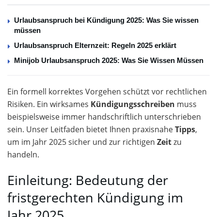
Urlaubsanspruch bei Kündigung 2025: Was Sie wissen
müssen
Urlaubsanspruch Elternzeit: Regeln 2025 erklärt
Minijob Urlaubsanspruch 2025: Was Sie Wissen Müssen
Ein formell korrektes Vorgehen schützt vor rechtlichen
Risiken. Ein wirksames
Kündigungsschreiben
muss
beispielsweise immer handschriftlich unterschrieben
sein. Unser Leitfaden bietet Ihnen praxisnahe
Tipps
,
um im Jahr 2025 sicher und zur richtigen
Zeit
zu
handeln.
Einleitung: Bedeutung der
fristgerechten Kündigung im
Jahr 2025