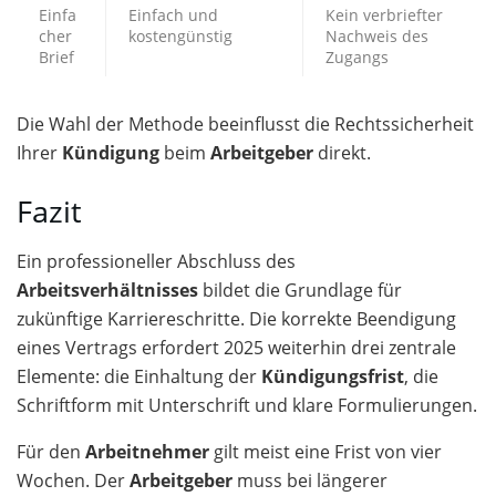
Einfa
Einfach und
Kein verbriefter
cher
kostengünstig
Nachweis des
Brief
Zugangs
Die Wahl der Methode beeinflusst die Rechtssicherheit
Ihrer
Kündigung
beim
Arbeitgeber
direkt.
Fazit
Ein professioneller Abschluss des
Arbeitsverhältnisses
bildet die Grundlage für
zukünftige Karriereschritte. Die korrekte Beendigung
eines Vertrags erfordert 2025 weiterhin drei zentrale
Elemente: die Einhaltung der
Kündigungsfrist
, die
Schriftform mit Unterschrift und klare Formulierungen.
Für den
Arbeitnehmer
gilt meist eine Frist von vier
Wochen. Der
Arbeitgeber
muss bei längerer