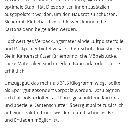
optimale Stabilität. Diese sollten innen zusätzlich
ausgepolstert werden, um den Hausrat zu schützen.
Sicher mit Klebeband verschlossen, können die
Kartons dann beigeladen werden.
Hochwertiges Verpackungsmaterial wie Luftpolsterfolie
und Packpapier bietet zusätzlichen Schutz. Investieren
Sie in Kantenschützer für empfindliche Möbelstücke.
Diese Materialien sind in jedem Baumarkt oder online
erhältlich.
Umzugsgut, das mehr als 31,5 Kilogramm wiegt, sollte
als Sperrgut gesondert verpackt werden. Dazu eignen
sich Luftpolsterfolien, auf Form geschnittene Kartons
und spezielle Kantenschützer. Sperrgut sollte zusätzlich
auf einer Palette fixiert werden, damit schnelles Be-
und Entladen möglich ist.