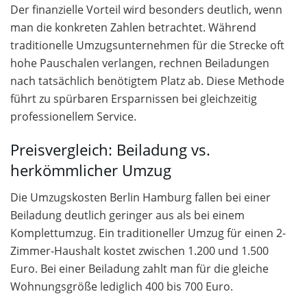
Der finanzielle Vorteil wird besonders deutlich, wenn
man die konkreten Zahlen betrachtet. Während
traditionelle Umzugsunternehmen für die Strecke oft
hohe Pauschalen verlangen, rechnen Beiladungen
nach tatsächlich benötigtem Platz ab. Diese Methode
führt zu spürbaren Ersparnissen bei gleichzeitig
professionellem Service.
Preisvergleich: Beiladung vs.
herkömmlicher Umzug
Die Umzugskosten Berlin Hamburg fallen bei einer
Beiladung deutlich geringer aus als bei einem
Komplettumzug. Ein traditioneller Umzug für einen 2-
Zimmer-Haushalt kostet zwischen 1.200 und 1.500
Euro. Bei einer Beiladung zahlt man für die gleiche
Wohnungsgröße lediglich 400 bis 700 Euro.