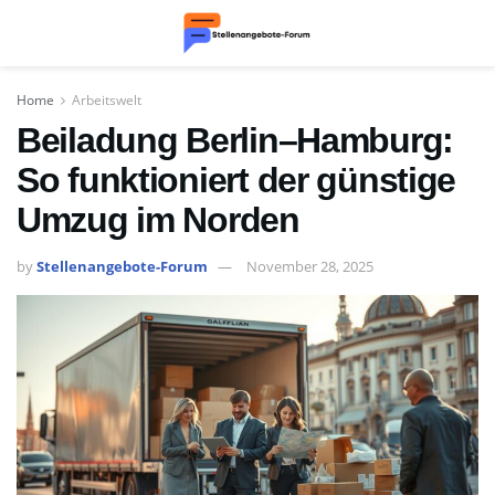
Home
Arbeitswelt
Beiladung Berlin–Hamburg:
So funktioniert der günstige
Umzug im Norden
by
Stellenangebote-Forum
November 28, 2025