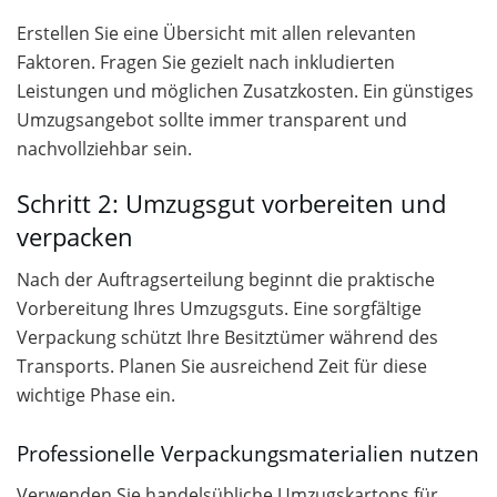
Erstellen Sie eine Übersicht mit allen relevanten
Faktoren. Fragen Sie gezielt nach inkludierten
Leistungen und möglichen Zusatzkosten. Ein günstiges
Umzugsangebot sollte immer transparent und
nachvollziehbar sein.
Schritt 2: Umzugsgut vorbereiten und
verpacken
Nach der Auftragserteilung beginnt die praktische
Vorbereitung Ihres Umzugsguts. Eine sorgfältige
Verpackung schützt Ihre Besitztümer während des
Transports. Planen Sie ausreichend Zeit für diese
wichtige Phase ein.
Professionelle Verpackungsmaterialien nutzen
Verwenden Sie handelsübliche Umzugskartons für