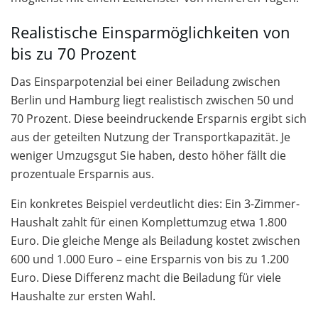
Realistische Einsparmöglichkeiten von
bis zu 70 Prozent
Das Einsparpotenzial bei einer Beiladung zwischen
Berlin und Hamburg liegt realistisch zwischen 50 und
70 Prozent. Diese beeindruckende Ersparnis ergibt sich
aus der geteilten Nutzung der Transportkapazität. Je
weniger Umzugsgut Sie haben, desto höher fällt die
prozentuale Ersparnis aus.
Ein konkretes Beispiel verdeutlicht dies: Ein 3-Zimmer-
Haushalt zahlt für einen Komplettumzug etwa 1.800
Euro. Die gleiche Menge als Beiladung kostet zwischen
600 und 1.000 Euro – eine Ersparnis von bis zu 1.200
Euro. Diese Differenz macht die Beiladung für viele
Haushalte zur ersten Wahl.