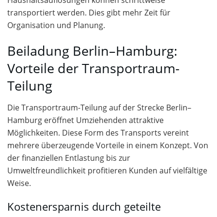
transportiert werden. Dies gibt mehr Zeit für
Organisation und Planung.
Beiladung Berlin–Hamburg:
Vorteile der Transportraum-
Teilung
Die Transportraum-Teilung auf der Strecke Berlin–
Hamburg eröffnet Umziehenden attraktive
Möglichkeiten. Diese Form des Transports vereint
mehrere überzeugende Vorteile in einem Konzept. Von
der finanziellen Entlastung bis zur
Umweltfreundlichkeit profitieren Kunden auf vielfältige
Weise.
Kostenersparnis durch geteilte