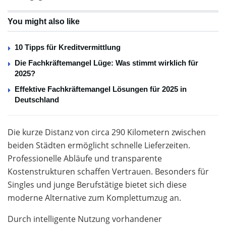
You might also like
10 Tipps für Kreditvermittlung
Die Fachkräftemangel Lüge: Was stimmt wirklich für
2025?
Effektive Fachkräftemangel Lösungen für 2025 in
Deutschland
Die kurze Distanz von circa 290 Kilometern zwischen
beiden Städten ermöglicht schnelle Lieferzeiten.
Professionelle Abläufe und transparente
Kostenstrukturen schaffen Vertrauen. Besonders für
Singles und junge Berufstätige bietet sich diese
moderne Alternative zum Komplettumzug an.
Durch intelligente Nutzung vorhandener