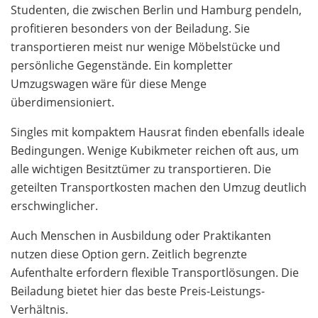
Studenten, die zwischen Berlin und Hamburg pendeln,
profitieren besonders von der Beiladung. Sie
transportieren meist nur wenige Möbelstücke und
persönliche Gegenstände. Ein kompletter
Umzugswagen wäre für diese Menge
überdimensioniert.
Singles mit kompaktem Hausrat finden ebenfalls ideale
Bedingungen. Wenige Kubikmeter reichen oft aus, um
alle wichtigen Besitztümer zu transportieren. Die
geteilten Transportkosten machen den Umzug deutlich
erschwinglicher.
Auch Menschen in Ausbildung oder Praktikanten
nutzen diese Option gern. Zeitlich begrenzte
Aufenthalte erfordern flexible Transportlösungen. Die
Beiladung bietet hier das beste Preis-Leistungs-
Verhältnis.