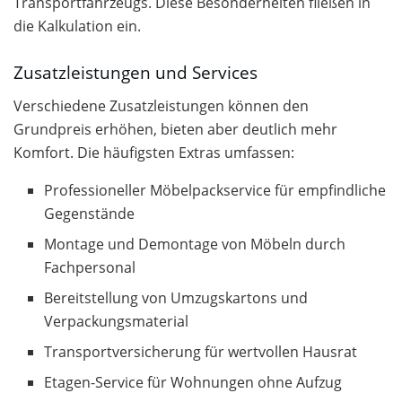
Transportfahrzeugs. Diese Besonderheiten fließen in
die Kalkulation ein.
Zusatzleistungen und Services
Verschiedene Zusatzleistungen können den
Grundpreis erhöhen, bieten aber deutlich mehr
Komfort. Die häufigsten Extras umfassen:
Professioneller Möbelpackservice für empfindliche
Gegenstände
Montage und Demontage von Möbeln durch
Fachpersonal
Bereitstellung von Umzugskartons und
Verpackungsmaterial
Transportversicherung für wertvollen Hausrat
Etagen-Service für Wohnungen ohne Aufzug