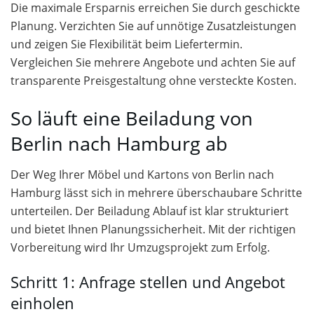
Die maximale Ersparnis erreichen Sie durch geschickte
Planung. Verzichten Sie auf unnötige Zusatzleistungen
und zeigen Sie Flexibilität beim Liefertermin.
Vergleichen Sie mehrere Angebote und achten Sie auf
transparente Preisgestaltung ohne versteckte Kosten.
So läuft eine Beiladung von
Berlin nach Hamburg ab
Der Weg Ihrer Möbel und Kartons von Berlin nach
Hamburg lässt sich in mehrere überschaubare Schritte
unterteilen. Der Beiladung Ablauf ist klar strukturiert
und bietet Ihnen Planungssicherheit. Mit der richtigen
Vorbereitung wird Ihr Umzugsprojekt zum Erfolg.
Schritt 1: Anfrage stellen und Angebot
einholen