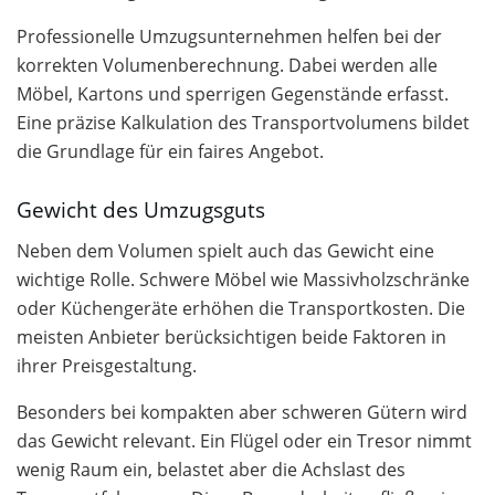
Professionelle Umzugsunternehmen helfen bei der
korrekten Volumenberechnung. Dabei werden alle
Möbel, Kartons und sperrigen Gegenstände erfasst.
Eine präzise Kalkulation des Transportvolumens bildet
die Grundlage für ein faires Angebot.
Gewicht des Umzugsguts
Neben dem Volumen spielt auch das Gewicht eine
wichtige Rolle. Schwere Möbel wie Massivholzschränke
oder Küchengeräte erhöhen die Transportkosten. Die
meisten Anbieter berücksichtigen beide Faktoren in
ihrer Preisgestaltung.
Besonders bei kompakten aber schweren Gütern wird
das Gewicht relevant. Ein Flügel oder ein Tresor nimmt
wenig Raum ein, belastet aber die Achslast des