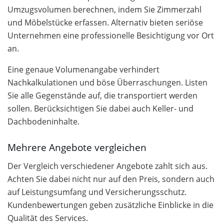
Umzugsvolumen berechnen, indem Sie Zimmerzahl
und Möbelstücke erfassen. Alternativ bieten seriöse
Unternehmen eine professionelle Besichtigung vor Ort
an.
Eine genaue Volumenangabe verhindert
Nachkalkulationen und böse Überraschungen. Listen
Sie alle Gegenstände auf, die transportiert werden
sollen. Berücksichtigen Sie dabei auch Keller- und
Dachbodeninhalte.
Mehrere Angebote vergleichen
Der Vergleich verschiedener Angebote zahlt sich aus.
Achten Sie dabei nicht nur auf den Preis, sondern auch
auf Leistungsumfang und Versicherungsschutz.
Kundenbewertungen geben zusätzliche Einblicke in die
Qualität des Services.