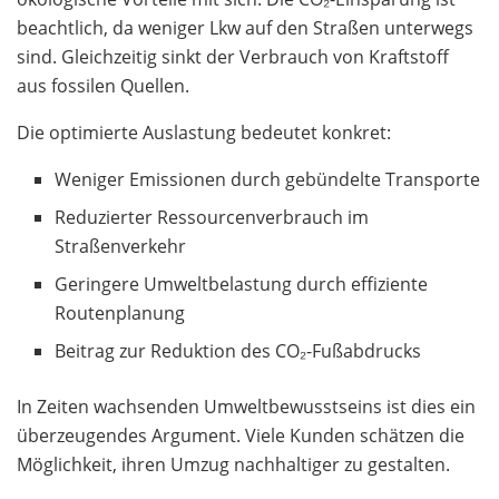
beachtlich, da weniger Lkw auf den Straßen unterwegs
sind. Gleichzeitig sinkt der Verbrauch von Kraftstoff
aus fossilen Quellen.
Die optimierte Auslastung bedeutet konkret:
Weniger Emissionen durch gebündelte Transporte
Reduzierter Ressourcenverbrauch im
Straßenverkehr
Geringere Umweltbelastung durch effiziente
Routenplanung
Beitrag zur Reduktion des CO₂-Fußabdrucks
In Zeiten wachsenden Umweltbewusstseins ist dies ein
überzeugendes Argument. Viele Kunden schätzen die
Möglichkeit, ihren Umzug nachhaltiger zu gestalten.