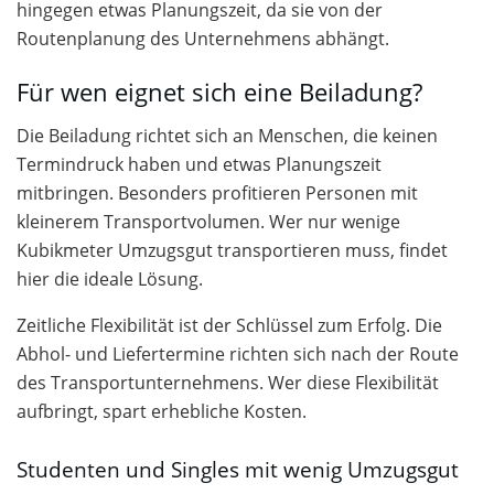
hingegen etwas Planungszeit, da sie von der
Routenplanung des Unternehmens abhängt.
Für wen eignet sich eine Beiladung?
Die Beiladung richtet sich an Menschen, die keinen
Termindruck haben und etwas Planungszeit
mitbringen. Besonders profitieren Personen mit
kleinerem Transportvolumen. Wer nur wenige
Kubikmeter Umzugsgut transportieren muss, findet
hier die ideale Lösung.
Zeitliche Flexibilität ist der Schlüssel zum Erfolg. Die
Abhol- und Liefertermine richten sich nach der Route
des Transportunternehmens. Wer diese Flexibilität
aufbringt, spart erhebliche Kosten.
Studenten und Singles mit wenig Umzugsgut