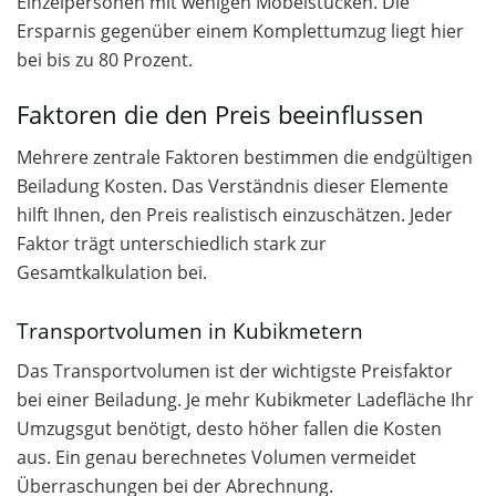
Einzelpersonen mit wenigen Möbelstücken. Die
Ersparnis gegenüber einem Komplettumzug liegt hier
bei bis zu 80 Prozent.
Faktoren die den Preis beeinflussen
Mehrere zentrale Faktoren bestimmen die endgültigen
Beiladung Kosten. Das Verständnis dieser Elemente
hilft Ihnen, den Preis realistisch einzuschätzen. Jeder
Faktor trägt unterschiedlich stark zur
Gesamtkalkulation bei.
Transportvolumen in Kubikmetern
Das Transportvolumen ist der wichtigste Preisfaktor
bei einer Beiladung. Je mehr Kubikmeter Ladefläche Ihr
Umzugsgut benötigt, desto höher fallen die Kosten
aus. Ein genau berechnetes Volumen vermeidet
Überraschungen bei der Abrechnung.