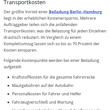
Transportkosten
Der größte Vorteil einer
Beiladung Berlin–Hamburg
liegt in der erheblichen Kostenersparnis. Mehrere
Auftraggeber teilen sich die anfallenden
Transportkosten, was die Belastung für jeden Einzelnen
drastisch reduziert. Im Vergleich zu einem
Komplettumzug lassen sich so bis zu 70 Prozent der
Kosten einsparen.
Folgende Kostenpunkte werden bei einer Beiladung
aufgeteilt:
Kraftstoffkosten für die gesamte Fahrstrecke
Mautgebühren auf der Autobahn
Personalkosten für Fahrer und Helfer
Fahrzeugverschleiß und Wartung