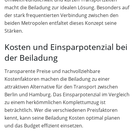
macht die Beiladung zur idealen Lösung. Besonders auf
der stark frequentierten Verbindung zwischen den
beiden Metropolen entfaltet dieses Konzept seine
Stärken.
Kosten und Einsparpotenzial bei
der Beiladung
Transparente Preise und nachvollziehbare
Kostenfaktoren machen die Beiladung zu einer
attraktiven Alternative für den Transport zwischen
Berlin und Hamburg. Das Einsparpotenzial im Vergleich
zu einem herkömmlichen Komplettumzug ist
beträchtlich. Wer die verschiedenen Preisfaktoren
kennt, kann seine Beiladung Kosten optimal planen
und das Budget effizient einsetzen.