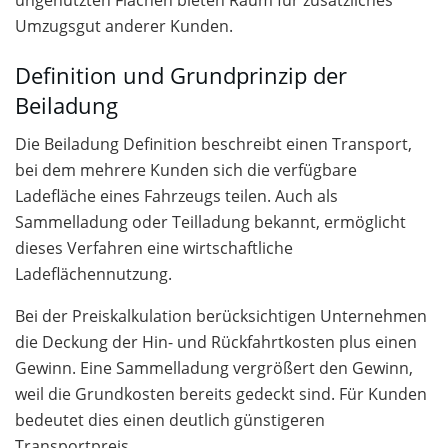
ungenutzten Flächen bieten Raum für zusätzliches
Umzugsgut anderer Kunden.
Definition und Grundprinzip der
Beiladung
Die Beiladung Definition beschreibt einen Transport,
bei dem mehrere Kunden sich die verfügbare
Ladefläche eines Fahrzeugs teilen. Auch als
Sammelladung oder Teilladung bekannt, ermöglicht
dieses Verfahren eine wirtschaftliche
Ladeflächennutzung.
Bei der Preiskalkulation berücksichtigen Unternehmen
die Deckung der Hin- und Rückfahrtkosten plus einen
Gewinn. Eine Sammelladung vergrößert den Gewinn,
weil die Grundkosten bereits gedeckt sind. Für Kunden
bedeutet dies einen deutlich günstigeren
Transportpreis.