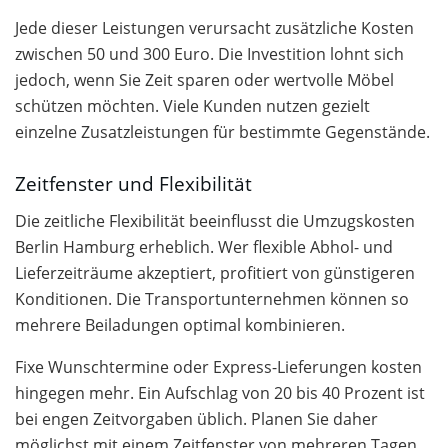
Jede dieser Leistungen verursacht zusätzliche Kosten
zwischen 50 und 300 Euro. Die Investition lohnt sich
jedoch, wenn Sie Zeit sparen oder wertvolle Möbel
schützen möchten. Viele Kunden nutzen gezielt
einzelne Zusatzleistungen für bestimmte Gegenstände.
Zeitfenster und Flexibilität
Die zeitliche Flexibilität beeinflusst die Umzugskosten
Berlin Hamburg erheblich. Wer flexible Abhol- und
Lieferzeiträume akzeptiert, profitiert von günstigeren
Konditionen. Die Transportunternehmen können so
mehrere Beiladungen optimal kombinieren.
Fixe Wunschtermine oder Express-Lieferungen kosten
hingegen mehr. Ein Aufschlag von 20 bis 40 Prozent ist
bei engen Zeitvorgaben üblich. Planen Sie daher
möglichst mit einem Zeitfenster von mehreren Tagen.