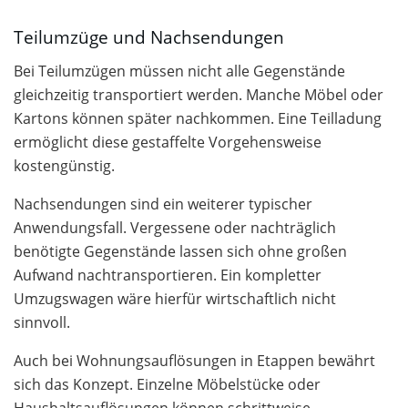
Teilumzüge und Nachsendungen
Bei Teilumzügen müssen nicht alle Gegenstände
gleichzeitig transportiert werden. Manche Möbel oder
Kartons können später nachkommen. Eine Teilladung
ermöglicht diese gestaffelte Vorgehensweise
kostengünstig.
Nachsendungen sind ein weiterer typischer
Anwendungsfall. Vergessene oder nachträglich
benötigte Gegenstände lassen sich ohne großen
Aufwand nachtransportieren. Ein kompletter
Umzugswagen wäre hierfür wirtschaftlich nicht
sinnvoll.
Auch bei Wohnungsauflösungen in Etappen bewährt
sich das Konzept. Einzelne Möbelstücke oder
Haushaltsauflösungen können schrittweise