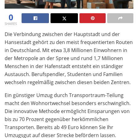
0
SHARES
Die Verbindung zwischen der Hauptstadt und der
Hansestadt gehört zu den meist frequentierten Routen
in Deutschland. Mit etwa 3,8 Millionen Einwohnern in
der Metropole an der Spree und rund 1,7 Millionen
Menschen in der Hafenstadt entsteht ein ständiger
Austausch. Berufspendler, Studenten und Familien
wechseln regelmäßig zwischen diesen beiden Zentren.
Ein günstiger Umzug durch Transportraum-Teilung
macht den Wohnortwechsel besonders erschwinglich.
Die innovative Methode ermöglicht Einsparungen von
bis zu 70 Prozent gegenüber herkömmlichen
Transporten. Bereits ab 49 Euro können Sie Ihr
Umzugsgut auf dieser Strecke befördern lassen.