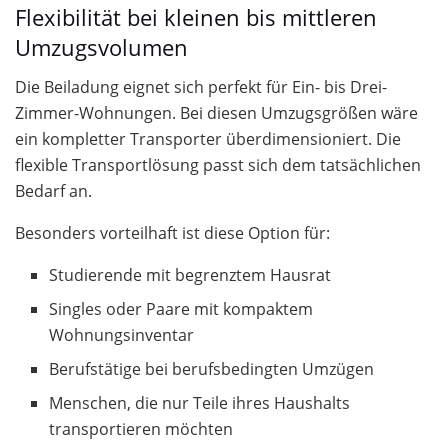
Flexibilität bei kleinen bis mittleren
Umzugsvolumen
Die Beiladung eignet sich perfekt für Ein- bis Drei-
Zimmer-Wohnungen. Bei diesen Umzugsgrößen wäre
ein kompletter Transporter überdimensioniert. Die
flexible Transportlösung passt sich dem tatsächlichen
Bedarf an.
Besonders vorteilhaft ist diese Option für:
Studierende mit begrenztem Hausrat
Singles oder Paare mit kompaktem
Wohnungsinventar
Berufstätige bei berufsbedingten Umzügen
Menschen, die nur Teile ihres Haushalts
transportieren möchten