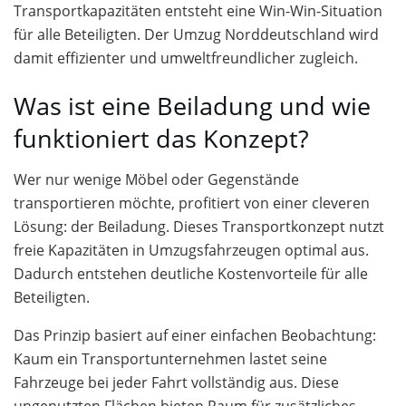
Transportkapazitäten entsteht eine Win-Win-Situation
für alle Beteiligten. Der Umzug Norddeutschland wird
damit effizienter und umweltfreundlicher zugleich.
Was ist eine Beiladung und wie
funktioniert das Konzept?
Wer nur wenige Möbel oder Gegenstände
transportieren möchte, profitiert von einer cleveren
Lösung: der Beiladung. Dieses Transportkonzept nutzt
freie Kapazitäten in Umzugsfahrzeugen optimal aus.
Dadurch entstehen deutliche Kostenvorteile für alle
Beteiligten.
Das Prinzip basiert auf einer einfachen Beobachtung:
Kaum ein Transportunternehmen lastet seine
Fahrzeuge bei jeder Fahrt vollständig aus. Diese