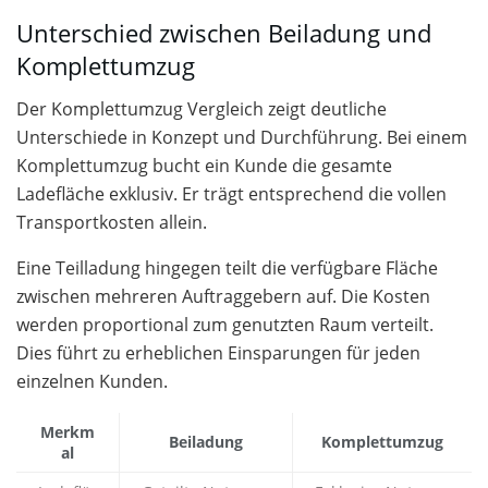
Unterschied zwischen Beiladung und
Komplettumzug
Der Komplettumzug Vergleich zeigt deutliche
Unterschiede in Konzept und Durchführung. Bei einem
Komplettumzug bucht ein Kunde die gesamte
Ladefläche exklusiv. Er trägt entsprechend die vollen
Transportkosten allein.
Eine Teilladung hingegen teilt die verfügbare Fläche
zwischen mehreren Auftraggebern auf. Die Kosten
werden proportional zum genutzten Raum verteilt.
Dies führt zu erheblichen Einsparungen für jeden
einzelnen Kunden.
Merkm
Beiladung
Komplettumzug
al