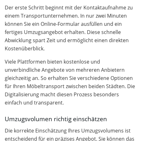
Der erste Schritt beginnt mit der Kontaktaufnahme zu
einem Transportunternehmen. In nur zwei Minuten
können Sie ein Online-Formular ausfüllen und ein
fertiges Umzugsangebot erhalten. Diese schnelle
Abwicklung spart Zeit und ermöglicht einen direkten
Kostenüberblick.
Viele Plattformen bieten kostenlose und
unverbindliche Angebote von mehreren Anbietern
gleichzeitig an. So erhalten Sie verschiedene Optionen
für Ihren Möbeltransport zwischen beiden Städten. Die
Digitalisierung macht diesen Prozess besonders
einfach und transparent.
Umzugsvolumen richtig einschätzen
Die korrekte Einschätzung Ihres Umzugsvolumens ist
entscheidend für ein präzises Angebot. Sie können das