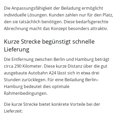
Die Anpassungsfähigkeit der Beiladung ermöglicht
individuelle Lösungen. Kunden zahlen nur für den Platz,
den sie tatsächlich benötigen. Diese bedarfsgerechte
Abrechnung macht das Konzept besonders attraktiv.
Kurze Strecke begünstigt schnelle
Lieferung
Die Entfernung zwischen Berlin und Hamburg beträgt
circa 290 Kilometer. Diese kurze Distanz über die gut
ausgebaute Autobahn A24 lässt sich in etwa drei
Stunden zurücklegen. Für eine Beiladung Berlin–
Hamburg bedeutet dies optimale
Rahmenbedingungen.
Die kurze Strecke bietet konkrete Vorteile bei der
Lieferzeit: