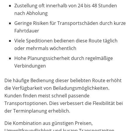
Zustellung oft innerhalb von 24 bis 48 Stunden
nach Abholung
Geringe Risiken für Transportschäden durch kurze
Fahrtdauer
Viele Speditionen bedienen diese Route täglich
oder mehrmals wöchentlich
Hohe Planungssicherheit durch regelmäßige
Verbindungen
Die häufige Bedienung dieser beliebten Route erhöht
die Verfügbarkeit von Beiladungsmöglichkeiten.
Kunden finden meist schnell passende
Transportoptionen. Dies verbessert die Flexibilität bei
der Terminplanung erheblich.
Die Kombination aus günstigen Preisen,
Umweltfreundlichkeit und kurzen Transportzeiten