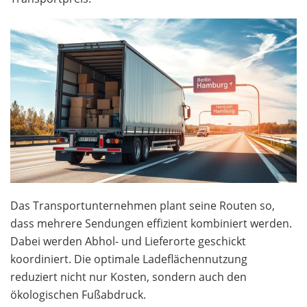
Das Transportunternehmen plant seine Routen so,
dass mehrere Sendungen effizient kombiniert werden.
Dabei werden Abhol- und Lieferorte geschickt
koordiniert. Die optimale Ladeflächennutzung
reduziert nicht nur Kosten, sondern auch den
ökologischen Fußabdruck.