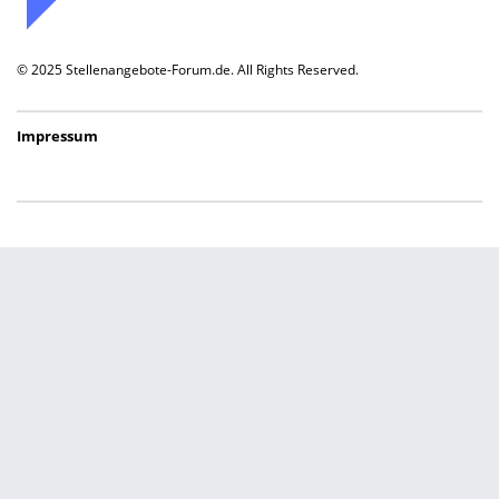
© 2025 Stellenangebote-Forum.de. All Rights Reserved.
Impressum