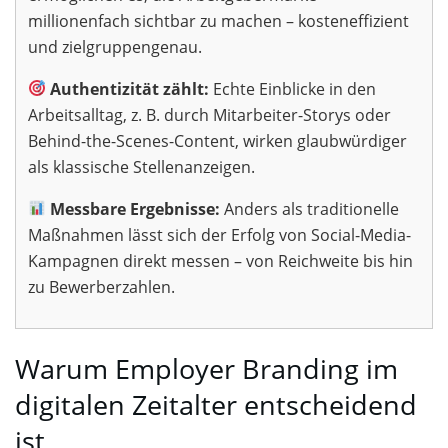
millionenfach sichtbar zu machen – kosteneffizient
und zielgruppengenau.
Authentizität zählt:
Echte Einblicke in den
Arbeitsalltag, z. B. durch Mitarbeiter-Storys oder
Behind-the-Scenes-Content, wirken glaubwürdiger
als klassische Stellenanzeigen.
Messbare Ergebnisse:
Anders als traditionelle
Maßnahmen lässt sich der Erfolg von Social-Media-
Kampagnen direkt messen – von Reichweite bis hin
zu Bewerberzahlen.
Warum Employer Branding im
digitalen Zeitalter entscheidend
ist