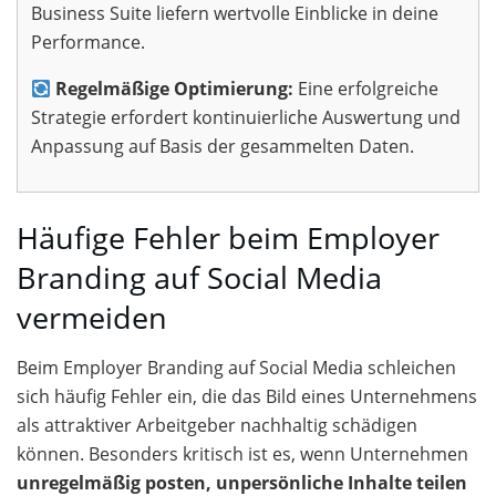
Business Suite liefern wertvolle Einblicke in deine
Performance.
Regelmäßige Optimierung:
Eine erfolgreiche
Strategie erfordert kontinuierliche Auswertung und
Anpassung auf Basis der gesammelten Daten.
Häufige Fehler beim Employer
Branding auf Social Media
vermeiden
Beim Employer Branding auf Social Media schleichen
sich häufig Fehler ein, die das Bild eines Unternehmens
als attraktiver Arbeitgeber nachhaltig schädigen
können. Besonders kritisch ist es, wenn Unternehmen
unregelmäßig posten, unpersönliche Inhalte teilen