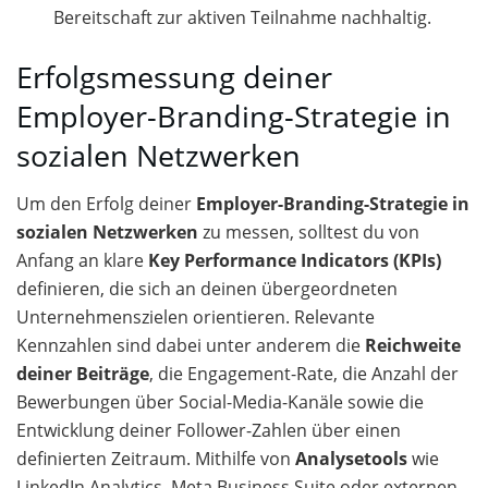
Bereitschaft zur aktiven Teilnahme nachhaltig.
Erfolgsmessung deiner
Employer-Branding-Strategie in
sozialen Netzwerken
Um den Erfolg deiner
Employer-Branding-Strategie in
sozialen Netzwerken
zu messen, solltest du von
Anfang an klare
Key Performance Indicators (KPIs)
definieren, die sich an deinen übergeordneten
Unternehmenszielen orientieren. Relevante
Kennzahlen sind dabei unter anderem die
Reichweite
deiner Beiträge
, die Engagement-Rate, die Anzahl der
Bewerbungen über Social-Media-Kanäle sowie die
Entwicklung deiner Follower-Zahlen über einen
definierten Zeitraum. Mithilfe von
Analysetools
wie
LinkedIn Analytics, Meta Business Suite oder externen