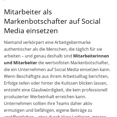
Mitarbeiter als
Markenbotschafter auf Social
Media einsetzen
Niemand verkörpert eine Arbeitgebermarke
authentischer als die Menschen, die täglich für sie
arbeiten – und genau deshalb sind
Mitarbeiterinnen
und Mitarbeiter
die wertvollsten Markenbotschafter,
die ein Unternehmen auf Social Media einsetzen kann.
Wenn Beschäftigte aus ihrem Arbeitsalltag berichten,
Erfolge teilen oder hinter die Kulissen blicken lassen,
entsteht eine Glaubwürdigkeit, die kein professionell
produzierter Werbeinhalt erreichen kann.
Unternehmen sollten ihre Teams daher aktiv
ermutigen und befähigen, eigene Beiträge zu
veröffentlichen – etwa durch klare Leitlinien, interne