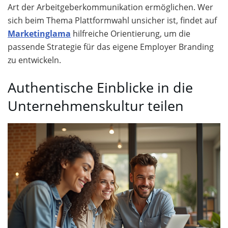
Art der Arbeitgeberkommunikation ermöglichen. Wer
sich beim Thema Plattformwahl unsicher ist, findet auf
Marketinglama
hilfreiche Orientierung, um die
passende Strategie für das eigene Employer Branding
zu entwickeln.
Authentische Einblicke in die
Unternehmenskultur teilen