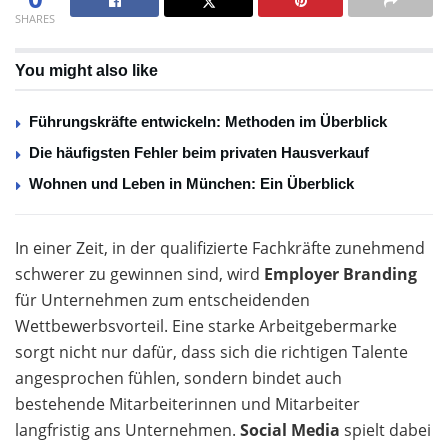
SHARES
You might also like
Führungskräfte entwickeln: Methoden im Überblick
Die häufigsten Fehler beim privaten Hausverkauf
Wohnen und Leben in München: Ein Überblick
In einer Zeit, in der qualifizierte Fachkräfte zunehmend
schwerer zu gewinnen sind, wird
Employer Branding
für Unternehmen zum entscheidenden
Wettbewerbsvorteil. Eine starke Arbeitgebermarke
sorgt nicht nur dafür, dass sich die richtigen Talente
angesprochen fühlen, sondern bindet auch
bestehende Mitarbeiterinnen und Mitarbeiter
langfristig ans Unternehmen.
Social Media
spielt dabei