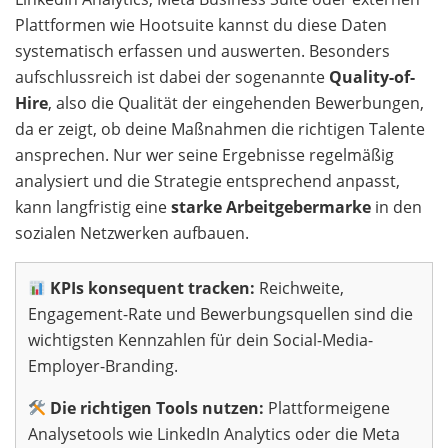
Plattformen wie Hootsuite kannst du diese Daten
systematisch erfassen und auswerten. Besonders
aufschlussreich ist dabei der sogenannte
Quality-of-
Hire
, also die Qualität der eingehenden Bewerbungen,
da er zeigt, ob deine Maßnahmen die richtigen Talente
ansprechen. Nur wer seine Ergebnisse regelmäßig
analysiert und die Strategie entsprechend anpasst,
kann langfristig eine
starke Arbeitgebermarke
in den
sozialen Netzwerken aufbauen.
KPIs konsequent tracken:
Reichweite,
Engagement-Rate und Bewerbungsquellen sind die
wichtigsten Kennzahlen für dein Social-Media-
Employer-Branding.
Die richtigen Tools nutzen:
Plattformeigene
Analysetools wie LinkedIn Analytics oder die Meta