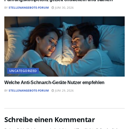
BY
STELLENANGEBOTE-FORUM
JUNI 30, 2026
UNCATEGORIZED
Welche Anti-Schnarch-Geräte Nutzer empfehlen
BY
STELLENANGEBOTE-FORUM
JUNI 29, 2026
Schreibe einen Kommentar