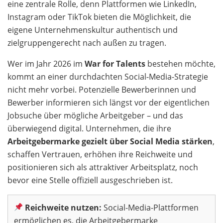
eine zentrale Rolle, denn Plattformen wie LinkedIn,
Instagram oder TikTok bieten die Möglichkeit, die
eigene Unternehmenskultur authentisch und
zielgruppengerecht nach außen zu tragen.
Wer im Jahr 2026 im
War for Talents
bestehen möchte,
kommt an einer durchdachten Social-Media-Strategie
nicht mehr vorbei. Potenzielle Bewerberinnen und
Bewerber informieren sich längst vor der eigentlichen
Jobsuche über mögliche Arbeitgeber – und das
überwiegend digital. Unternehmen, die ihre
Arbeitgebermarke gezielt über Social Media stärken
,
schaffen Vertrauen, erhöhen ihre Reichweite und
positionieren sich als attraktiver Arbeitsplatz, noch
bevor eine Stelle offiziell ausgeschrieben ist.
Reichweite nutzen:
Social-Media-Plattformen
ermöglichen es, die Arbeitgebermarke