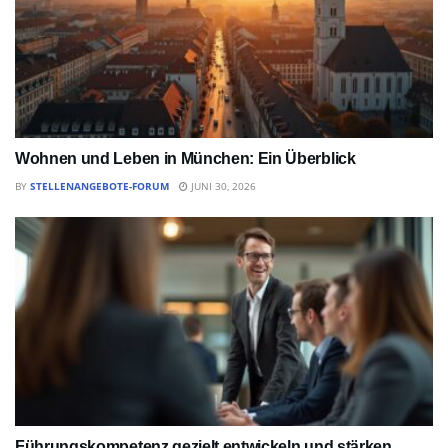
Wohnen und Leben in München: Ein Überblick
BY
STELLENANGEBOTE-FORUM
JUNI 30, 2026
Führungskompetenz gezielt entwickeln und stärken