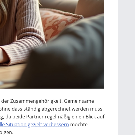
fühl der Zusammengehörigkeit. Gemeinsame
en, ohne dass ständig abgerechnet werden muss.
, da beide Partner regelmäßig einen Blick auf
lle Situation gezielt verbessern
möchte,
olgen.