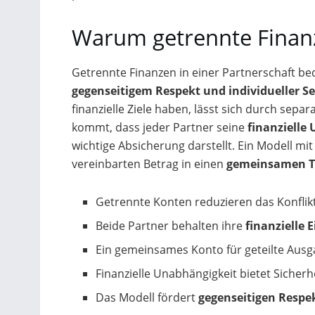
Warum getrennte Finanze
Getrennte Finanzen in einer Partnerschaft be
gegenseitigem Respekt und individueller Se
finanzielle Ziele haben, lässt sich durch sep
kommt, dass jeder Partner seine
finanzielle
wichtige Absicherung darstellt. Ein Modell 
vereinbarten Betrag in einen
gemeinsamen T
Getrennte Konten reduzieren das Konflik
Beide Partner behalten ihre
finanzielle 
Ein gemeinsames Konto für geteilte Ausg
Finanzielle Unabhängigkeit bietet Siche
Das Modell fördert
gegenseitigen Respe