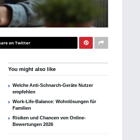
hare on Twitter
You might also like
Welche Anti-Schnarch-Geräte Nutzer
empfehlen
Work-Life-Balance: Wohnlösungen für
Familien
Risiken und Chancen von Online-
Bewertungen 2026