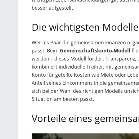
besser aufgestellt.
Die wichtigsten Modelle 
Wer als Paar die gemeinsamen Finanzen organ
passt. Beim
Gemeinschaftskonto-Modell
fli
werden – dieses Modell fördert Transparenz,
kombiniert individuelle Freiheit mit gemeins
Konto für geteilte Kosten wie Miete oder Leben
Anteil seines Einkommens in die gemeinsamen
sich bei der Wahl des richtigen Modells unsich
Situation am besten passt.
Vorteile eines gemeins