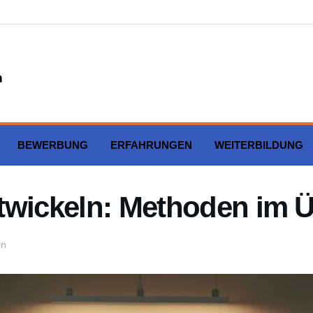
BEWERBUNG
ERFAHRUNGEN
WEITERBILDUNG
twickeln: Methoden im Ü
in