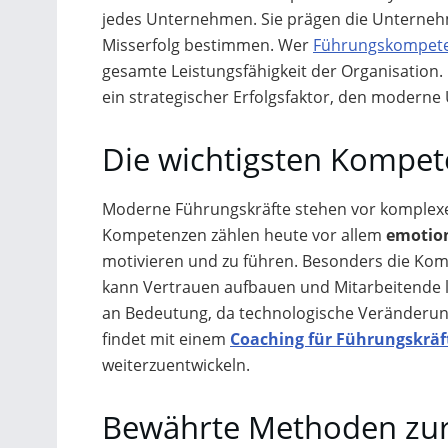
jedes Unternehmen. Sie prägen die Unternehme
Misserfolg bestimmen. Wer
Führungskompeten
gesamte Leistungsfähigkeit der Organisation.
ein strategischer Erfolgsfaktor, den modern
Die wichtigsten Kompe
Moderne Führungskräfte stehen vor komplexen
Kompetenzen zählen heute vor allem
emotion
motivieren und zu führen. Besonders die Kom
kann Vertrauen aufbauen und Mitarbeitende l
an Bedeutung, da technologische Veränderun
findet mit einem
Coaching für Führungskrä
weiterzuentwickeln.
Bewährte Methoden zur