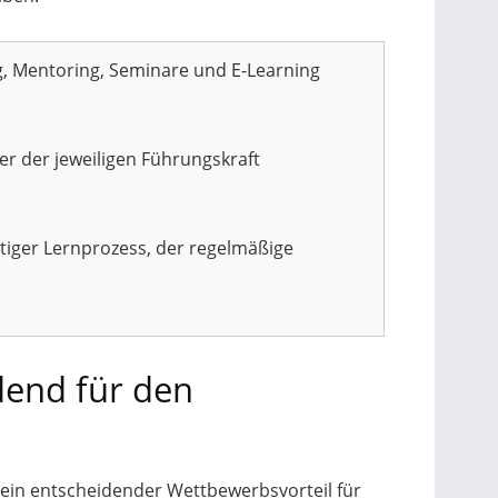
g, Mentoring, Seminare und E-Learning
er der jeweiligen Führungskraft
tiger Lernprozess, der regelmäßige
dend für den
ein entscheidender Wettbewerbsvorteil für