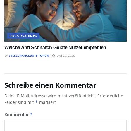
UNCATEGORIZED
Welche Anti-Schnarch-Geräte Nutzer empfehlen
BY
STELLENANGEBOTE-FORUM
JUNI 29, 2026
Schreibe einen Kommentar
Deine E-Mail-Adresse wird nicht veröffentlicht.
Erforderliche
Felder sind mit
*
markiert
Kommentar
*