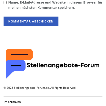
Name, E-Mail-Adresse und Website in diesem Browser für
meinen nächsten Kommentar speichern.
© 2025 Stellenangebote-Forum.de. All Rights Reserved.
Impressum