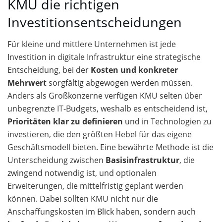
KMU die richtigen
Investitionsentscheidungen
Für kleine und mittlere Unternehmen ist jede
Investition in digitale Infrastruktur eine strategische
Entscheidung, bei der
Kosten und konkreter
Mehrwert
sorgfältig abgewogen werden müssen.
Anders als Großkonzerne verfügen KMU selten über
unbegrenzte IT-Budgets, weshalb es entscheidend ist,
Prioritäten klar zu definieren
und in Technologien zu
investieren, die den größten Hebel für das eigene
Geschäftsmodell bieten. Eine bewährte Methode ist die
Unterscheidung zwischen
Basisinfrastruktur
, die
zwingend notwendig ist, und optionalen
Erweiterungen, die mittelfristig geplant werden
können. Dabei sollten KMU nicht nur die
Anschaffungskosten im Blick haben, sondern auch