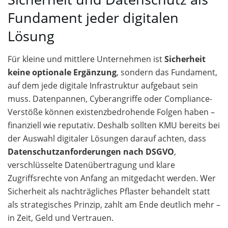
Fundament jeder digitalen
Lösung
Für kleine und mittlere Unternehmen ist
Sicherheit
keine optionale Ergänzung
, sondern das Fundament,
auf dem jede digitale Infrastruktur aufgebaut sein
muss. Datenpannen, Cyberangriffe oder Compliance-
Verstöße können existenzbedrohende Folgen haben –
finanziell wie reputativ. Deshalb sollten KMU bereits bei
der Auswahl digitaler Lösungen darauf achten, dass
Datenschutzanforderungen nach DSGVO
,
verschlüsselte Datenübertragung und klare
Zugriffsrechte von Anfang an mitgedacht werden. Wer
Sicherheit als nachträgliches Pflaster behandelt statt
als strategisches Prinzip, zahlt am Ende deutlich mehr –
in Zeit, Geld und Vertrauen.