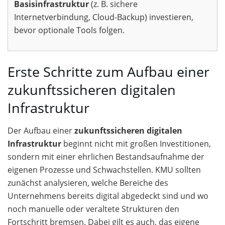
Basisinfrastruktur
(z. B. sichere
Internetverbindung, Cloud-Backup) investieren,
bevor optionale Tools folgen.
Erste Schritte zum Aufbau einer
zukunftssicheren digitalen
Infrastruktur
Der Aufbau einer
zukunftssicheren digitalen
Infrastruktur
beginnt nicht mit großen Investitionen,
sondern mit einer ehrlichen Bestandsaufnahme der
eigenen Prozesse und Schwachstellen. KMU sollten
zunächst analysieren, welche Bereiche des
Unternehmens bereits digital abgedeckt sind und wo
noch manuelle oder veraltete Strukturen den
Fortschritt bremsen. Dabei gilt es auch, das eigene