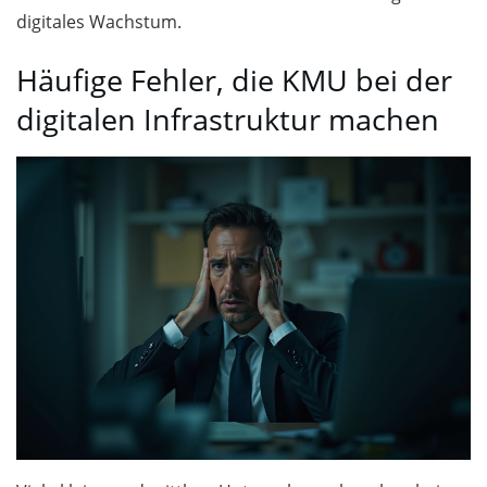
digitales Wachstum.
Häufige Fehler, die KMU bei der
digitalen Infrastruktur machen