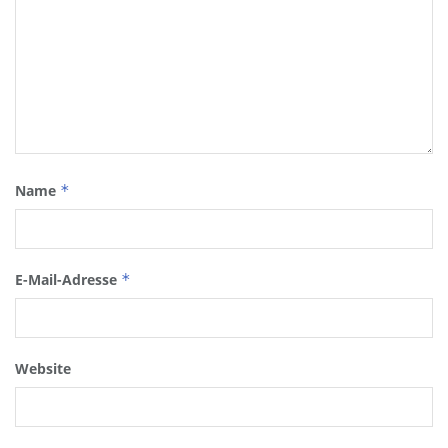
Name
*
E-Mail-Adresse
*
Website