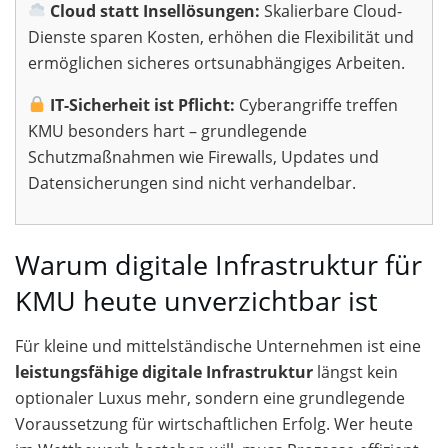
Cloud statt Insellösungen:
Skalierbare Cloud-
Dienste sparen Kosten, erhöhen die Flexibilität und
ermöglichen sicheres ortsunabhängiges Arbeiten.
IT-Sicherheit ist Pflicht:
Cyberangriffe treffen
KMU besonders hart – grundlegende
Schutzmaßnahmen wie Firewalls, Updates und
Datensicherungen sind nicht verhandelbar.
Warum digitale Infrastruktur für
KMU heute unverzichtbar ist
Für kleine und mittelständische Unternehmen ist eine
leistungsfähige digitale Infrastruktur
längst kein
optionaler Luxus mehr, sondern eine grundlegende
Voraussetzung für wirtschaftlichen Erfolg. Wer heute