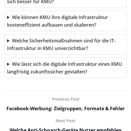
sich besser für KMU?
Wie können KMU ihre digitale Infrastruktur
kosteneffizient aufbauen und skalieren?
Welche Sicherheitsmaßnahmen sind für die IT-
Infrastruktur in KMU unverzichtbar?
Wie lässt sich die digitale Infrastruktur eines KMU
langfristig zukunftssicher gestalten?
Previous Post
Facebook-Werbung: Zielgruppen, Formate & Fehler
Next Post
Welche Anti-Schnarch-Geräte Nutzer empfehlen