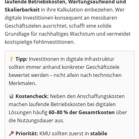
laufende Betriebskosten, Wartungsaufwand und
Skalierbarkeit
in ihre Kalkulation einbeziehen. Wer
digitale Investitionen konsequent an messbaren
Geschäftszielen ausrichtet, schafft eine solide
Grundlage für nachhaltiges Wachstum und vermeidet
kostspielige Fehlinvestitionen.
Tipp:
Investitionen in digitale Infrastruktur
sollten immer anhand konkreter Geschäftsziele
bewertet werden – nicht allein nach technischen
Merkmalen.
Kostencheck:
Neben den Anschaffungskosten
machen laufende Betriebskosten bei digitalen
Lösungen häufig
60–80 % der Gesamtkosten
über
die Nutzungsdauer aus.
Priorität:
KMU sollten zuerst in
stabile