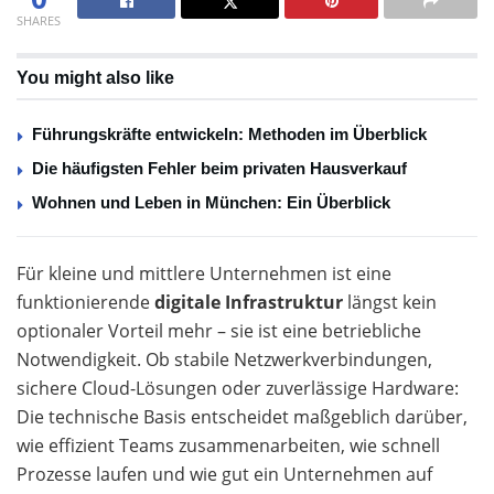
SHARES
You might also like
Führungskräfte entwickeln: Methoden im Überblick
Die häufigsten Fehler beim privaten Hausverkauf
Wohnen und Leben in München: Ein Überblick
Für kleine und mittlere Unternehmen ist eine
funktionierende
digitale Infrastruktur
längst kein
optionaler Vorteil mehr – sie ist eine betriebliche
Notwendigkeit. Ob stabile Netzwerkverbindungen,
sichere Cloud-Lösungen oder zuverlässige Hardware:
Die technische Basis entscheidet maßgeblich darüber,
wie effizient Teams zusammenarbeiten, wie schnell
Prozesse laufen und wie gut ein Unternehmen auf