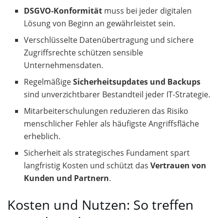
DSGVO-Konformität
muss bei jeder digitalen
Lösung von Beginn an gewährleistet sein.
Verschlüsselte Datenübertragung und sichere
Zugriffsrechte schützen sensible
Unternehmensdaten.
Regelmäßige
Sicherheitsupdates und Backups
sind unverzichtbarer Bestandteil jeder IT-Strategie.
Mitarbeiterschulungen reduzieren das Risiko
menschlicher Fehler als häufigste Angriffsfläche
erheblich.
Sicherheit als strategisches Fundament spart
langfristig Kosten und schützt das
Vertrauen von
Kunden und Partnern
.
Kosten und Nutzen: So treffen