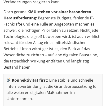
Veränderungen reagieren kann.
Doch gerade
KMU stehen vor einer besonderen
Herausforderung
: Begrenzte Budgets, fehlende IT-
Fachkräfte und eine Fülle an Angeboten machen es
schwer, die richtigen Prioritäten zu setzen. Nicht jede
Technologie, die groß beworben wird, ist auch wirklich
relevant für den Alltag eines mittelständischen
Betriebs. Umso wichtiger ist es, den Blick auf das
Wesentliche zu richten – auf jene digitalen Bausteine,
die tatsächlich Wirkung entfalten und langfristig
Bestand haben.
Konnektivität first:
Eine stabile und schnelle
Internetverbindung ist die Grundvoraussetzung für
alle weiteren digitalen Maßnahmen im
Unternehmen.