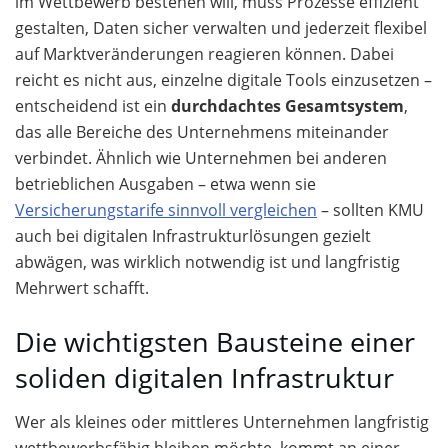
im Wettbewerb bestehen will, muss Prozesse effizient
gestalten, Daten sicher verwalten und jederzeit flexibel
auf Marktveränderungen reagieren können. Dabei
reicht es nicht aus, einzelne digitale Tools einzusetzen –
entscheidend ist ein
durchdachtes Gesamtsystem
,
das alle Bereiche des Unternehmens miteinander
verbindet. Ähnlich wie Unternehmen bei anderen
betrieblichen Ausgaben – etwa wenn sie
Versicherungstarife sinnvoll vergleichen
– sollten KMU
auch bei digitalen Infrastrukturlösungen gezielt
abwägen, was wirklich notwendig ist und langfristig
Mehrwert schafft.
Die wichtigsten Bausteine einer
soliden digitalen Infrastruktur
Wer als kleines oder mittleres Unternehmen langfristig