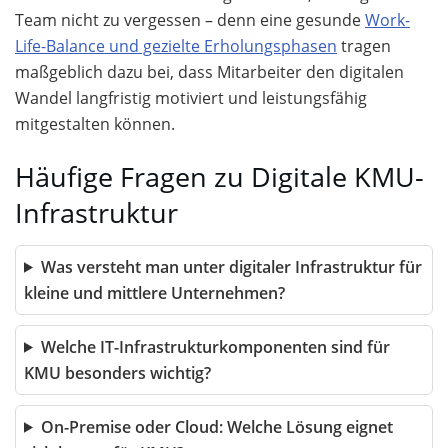
Team nicht zu vergessen – denn eine gesunde
Work-
Life-Balance und gezielte Erholungsphasen
tragen
maßgeblich dazu bei, dass Mitarbeiter den digitalen
Wandel langfristig motiviert und leistungsfähig
mitgestalten können.
Häufige Fragen zu Digitale KMU-
Infrastruktur
Was versteht man unter digitaler Infrastruktur für
kleine und mittlere Unternehmen?
Welche IT-Infrastrukturkomponenten sind für
KMU besonders wichtig?
On-Premise oder Cloud: Welche Lösung eignet