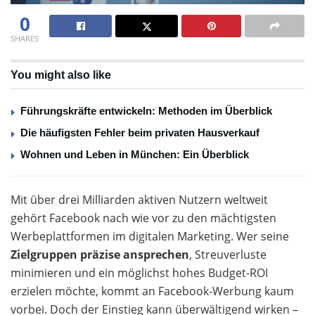
0
SHARES
You might also like
Führungskräfte entwickeln: Methoden im Überblick
Die häufigsten Fehler beim privaten Hausverkauf
Wohnen und Leben in München: Ein Überblick
Mit über drei Milliarden aktiven Nutzern weltweit
gehört Facebook nach wie vor zu den mächtigsten
Werbeplattformen im digitalen Marketing. Wer seine
Zielgruppen präzise ansprechen
, Streuverluste
minimieren und ein möglichst hohes Budget-ROI
erzielen möchte, kommt an Facebook-Werbung kaum
vorbei. Doch der Einstieg kann überwältigend wirken –