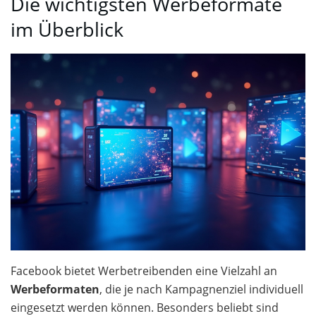
Die wichtigsten Werbeformate
im Überblick
Facebook bietet Werbetreibenden eine Vielzahl an
Werbeformaten
, die je nach Kampagnenziel individuell
eingesetzt werden können. Besonders beliebt sind