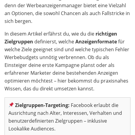
denn der Werbeanzeigenmanager bietet eine Vielzahl
an Optionen, die sowohl Chancen als auch Fallstricke in
sich bergen.
In diesem Artikel erfährst du, wie du die
richtigen
Zielgruppen
definierst, welche
Anzeigenformate
für
welche Ziele geeignet sind und welche typischen Fehler
Werbebudgets unnötig verbrennen. Ob du als
Einsteiger deine erste Kampagne planst oder als
erfahrener Marketer deine bestehenden Anzeigen
optimieren möchtest – hier bekommst du praxisnahes
Wissen, das du direkt umsetzen kannst.
Zielgruppen-Targeting:
Facebook erlaubt die
Ausrichtung nach Alter, Interessen, Verhalten und
benutzerdefinierten Zielgruppen – inklusive
Lookalike Audiences.