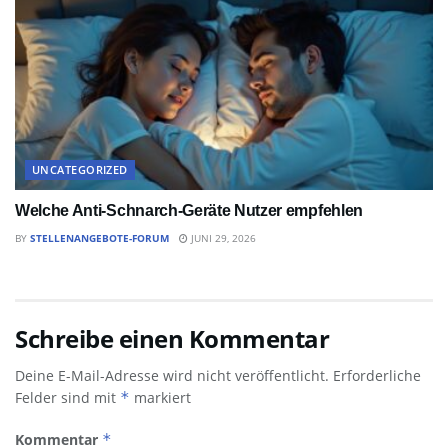
UNCATEGORIZED
Welche Anti-Schnarch-Geräte Nutzer empfehlen
BY
STELLENANGEBOTE-FORUM
JUNI 29, 2026
Schreibe einen Kommentar
Deine E-Mail-Adresse wird nicht veröffentlicht.
Erforderliche
Felder sind mit
*
markiert
Kommentar
*