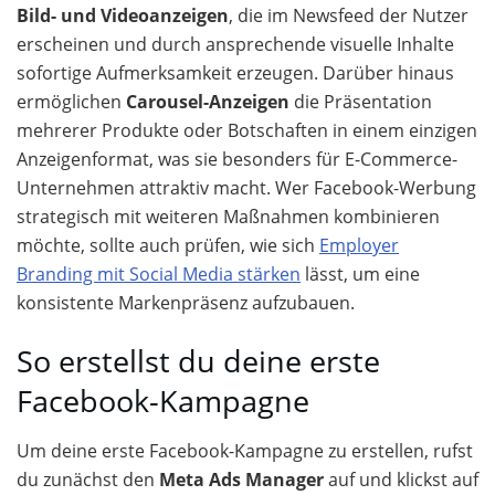
Bild- und Videoanzeigen
, die im Newsfeed der Nutzer
erscheinen und durch ansprechende visuelle Inhalte
sofortige Aufmerksamkeit erzeugen. Darüber hinaus
ermöglichen
Carousel-Anzeigen
die Präsentation
mehrerer Produkte oder Botschaften in einem einzigen
Anzeigenformat, was sie besonders für E-Commerce-
Unternehmen attraktiv macht. Wer Facebook-Werbung
strategisch mit weiteren Maßnahmen kombinieren
möchte, sollte auch prüfen, wie sich
Employer
Branding mit Social Media stärken
lässt, um eine
konsistente Markenpräsenz aufzubauen.
So erstellst du deine erste
Facebook-Kampagne
Um deine erste Facebook-Kampagne zu erstellen, rufst
du zunächst den
Meta Ads Manager
auf und klickst auf