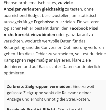
Ebenso problematisch ist es,
zu viele
Anzeigenvarianten gleichzeitig
zu testen, ohne
ausreichend Budget bereitzustellen, um statistisch
aussagekräftige Ergebnisse zu erzielen. Ein weiterer
typischer Fehler besteht darin, den
Facebook Pixel
nicht korrekt einzubinden
oder ganz darauf zu
verzichten, wodurch wertvolle Daten für das
Retargeting und die Conversion-Optimierung verloren
gehen. Um diese Fehler zu vermeiden, solltest du deine
Kampagnen regelmäßig analysieren, klare Ziele
definieren und auf Basis echter Daten kontinuierlich
optimieren.
Zu breite Zielgruppen vermeiden:
Eine zu weit
gefasste Zielgruppe senkt die Relevanz deiner
Anzeige und erhöht unnötig die Streukosten.
Facebook Pixel ist Pflicht:
Ohne korrekt