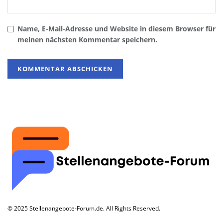
Name, E-Mail-Adresse und Website in diesem Browser für
meinen nächsten Kommentar speichern.
© 2025 Stellenangebote-Forum.de. All Rights Reserved.