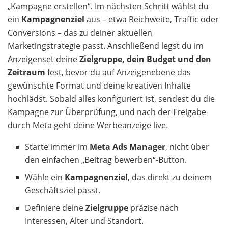
„Kampagne erstellen“. Im nächsten Schritt wählst du
ein
Kampagnenziel
aus – etwa Reichweite, Traffic oder
Conversions – das zu deiner aktuellen
Marketingstrategie passt. Anschließend legst du im
Anzeigenset deine
Zielgruppe, dein Budget und den
Zeitraum
fest, bevor du auf Anzeigenebene das
gewünschte Format und deine kreativen Inhalte
hochlädst. Sobald alles konfiguriert ist, sendest du die
Kampagne zur Überprüfung, und nach der Freigabe
durch Meta geht deine Werbeanzeige live.
Starte immer im
Meta Ads Manager
, nicht über
den einfachen „Beitrag bewerben“-Button.
Wähle ein
Kampagnenziel
, das direkt zu deinem
Geschäftsziel passt.
Definiere deine
Zielgruppe
präzise nach
Interessen, Alter und Standort.