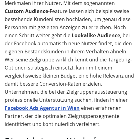
Merkmalen ihrer Nutzer. Mit dem sogenannten
Custom Audience
-Feature lassen sich beispielsweise
bestehende Kundenlisten hochladen, um genau diese
Personen mit gezielten Anzeigen zu erreichen. Noch
einen Schritt weiter geht die
Lookalike Audience
, bei
der Facebook automatisch neue Nutzer findet, die den
eigenen Bestandskunden in ihrem Verhalten ähneln.
Wer seine Zielgruppe wirklich kennt und die Targeting-
Optionen strategisch einsetzt, kann mit einem
vergleichsweise kleinen Budget eine hohe Relevanz und
damit bessere Conversion-Raten erzielen.
Unternehmen, die bei der Zielgruppenaussteuerung
professionelle Unterstützung suchen, finden in einer
Facebook Ads Agentur in Wien
einen erfahrenen
Partner, der die optimalen Zielgruppensegmente
identifiziert und kontinuierlich verfeinert.