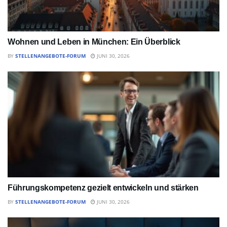
Wohnen und Leben in München: Ein Überblick
BY
STELLENANGEBOTE-FORUM
JUNI 30, 2026
Führungskompetenz gezielt entwickeln und stärken
BY
STELLENANGEBOTE-FORUM
JUNI 30, 2026