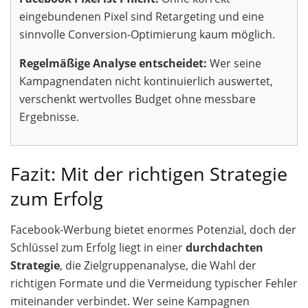
eingebundenen Pixel sind Retargeting und eine
sinnvolle Conversion-Optimierung kaum möglich.
Regelmäßige Analyse entscheidet:
Wer seine
Kampagnendaten nicht kontinuierlich auswertet,
verschenkt wertvolles Budget ohne messbare
Ergebnisse.
Fazit: Mit der richtigen Strategie
zum Erfolg
Facebook-Werbung bietet enormes Potenzial, doch der
Schlüssel zum Erfolg liegt in einer
durchdachten
Strategie
, die Zielgruppenanalyse, die Wahl der
richtigen Formate und die Vermeidung typischer Fehler
miteinander verbindet. Wer seine Kampagnen