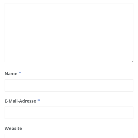
Name
*
E-Mail-Adresse
*
Website