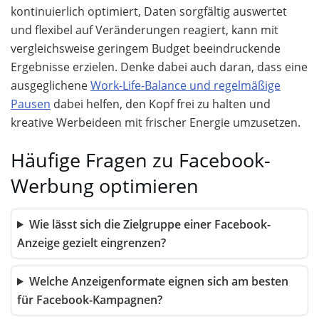
kontinuierlich optimiert, Daten sorgfältig auswertet
und flexibel auf Veränderungen reagiert, kann mit
vergleichsweise geringem Budget beeindruckende
Ergebnisse erzielen. Denke dabei auch daran, dass eine
ausgeglichene
Work-Life-Balance und regelmäßige
Pausen
dabei helfen, den Kopf frei zu halten und
kreative Werbeideen mit frischer Energie umzusetzen.
Häufige Fragen zu Facebook-
Werbung optimieren
Wie lässt sich die Zielgruppe einer Facebook-
Anzeige gezielt eingrenzen?
Welche Anzeigenformate eignen sich am besten
für Facebook-Kampagnen?