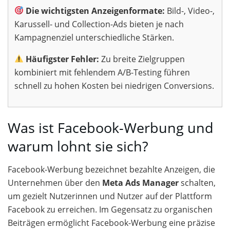
Die wichtigsten Anzeigenformate:
Bild-, Video-,
Karussell- und Collection-Ads bieten je nach
Kampagnenziel unterschiedliche Stärken.
Häufigster Fehler:
Zu breite Zielgruppen
kombiniert mit fehlendem A/B-Testing führen
schnell zu hohen Kosten bei niedrigen Conversions.
Was ist Facebook-Werbung und
warum lohnt sie sich?
Facebook-Werbung bezeichnet bezahlte Anzeigen, die
Unternehmen über den
Meta Ads Manager
schalten,
um gezielt Nutzerinnen und Nutzer auf der Plattform
Facebook zu erreichen. Im Gegensatz zu organischen
Beiträgen ermöglicht Facebook-Werbung eine präzise