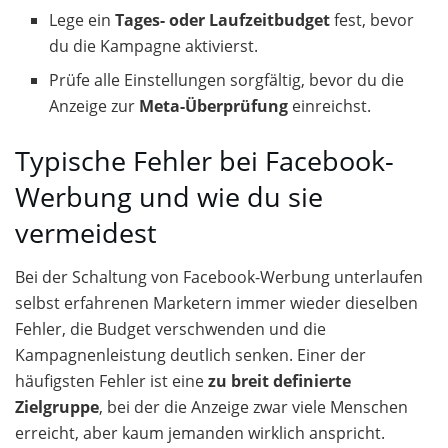
Lege ein
Tages- oder Laufzeitbudget
fest, bevor
du die Kampagne aktivierst.
Prüfe alle Einstellungen sorgfältig, bevor du die
Anzeige zur
Meta-Überprüfung
einreichst.
Typische Fehler bei Facebook-
Werbung und wie du sie
vermeidest
Bei der Schaltung von Facebook-Werbung unterlaufen
selbst erfahrenen Marketern immer wieder dieselben
Fehler, die Budget verschwenden und die
Kampagnenleistung deutlich senken. Einer der
häufigsten Fehler ist eine
zu breit definierte
Zielgruppe
, bei der die Anzeige zwar viele Menschen
erreicht, aber kaum jemanden wirklich anspricht.