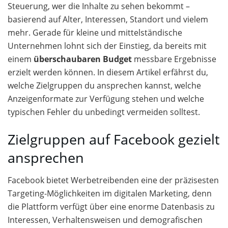
Steuerung, wer die Inhalte zu sehen bekommt –
basierend auf Alter, Interessen, Standort und vielem
mehr. Gerade für kleine und mittelständische
Unternehmen lohnt sich der Einstieg, da bereits mit
einem
überschaubaren Budget
messbare Ergebnisse
erzielt werden können. In diesem Artikel erfährst du,
welche Zielgruppen du ansprechen kannst, welche
Anzeigenformate zur Verfügung stehen und welche
typischen Fehler du unbedingt vermeiden solltest.
Zielgruppen auf Facebook gezielt
ansprechen
Facebook bietet Werbetreibenden eine der präzisesten
Targeting-Möglichkeiten im digitalen Marketing, denn
die Plattform verfügt über eine enorme Datenbasis zu
Interessen, Verhaltensweisen und demografischen