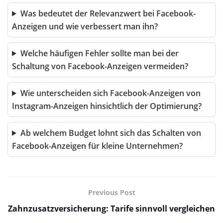
Was bedeutet der Relevanzwert bei Facebook-
Anzeigen und wie verbessert man ihn?
Welche häufigen Fehler sollte man bei der
Schaltung von Facebook-Anzeigen vermeiden?
Wie unterscheiden sich Facebook-Anzeigen von
Instagram-Anzeigen hinsichtlich der Optimierung?
Ab welchem Budget lohnt sich das Schalten von
Facebook-Anzeigen für kleine Unternehmen?
Previous Post
Zahnzusatzversicherung: Tarife sinnvoll vergleichen