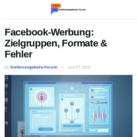
Facebook-Werbung:
Zielgruppen, Formate &
Fehler
by
Stellenangebote-Forum
Juni 27, 2026