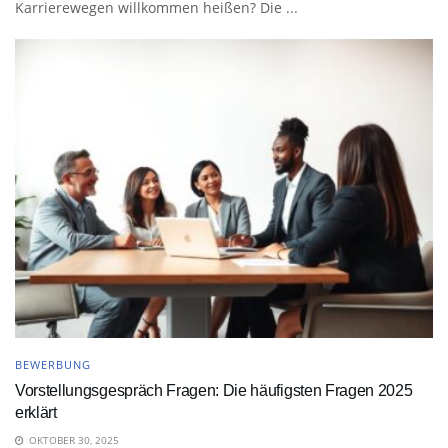
Karrierewegen willkommen heißen? Die ...
BEWERBUNG
Vorstellungsgespräch Fragen: Die häufigsten Fragen 2025
erklärt
OKTOBER 30, 2025