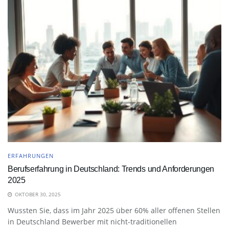
ERFAHRUNGEN
Berufserfahrung in Deutschland: Trends und Anforderungen
2025
OKTOBER 30, 2025
Wussten Sie, dass im Jahr 2025 über 60% aller offenen Stellen
in Deutschland Bewerber mit nicht-traditionellen