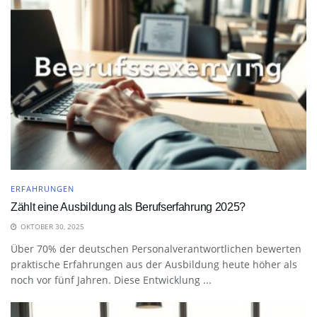
ERFAHRUNGEN
Zählt eine Ausbildung als Berufserfahrung 2025?
OKTOBER 30, 2025
Über 70% der deutschen Personalverantwortlichen bewerten
praktische Erfahrungen aus der Ausbildung heute höher als
noch vor fünf Jahren. Diese Entwicklung ...