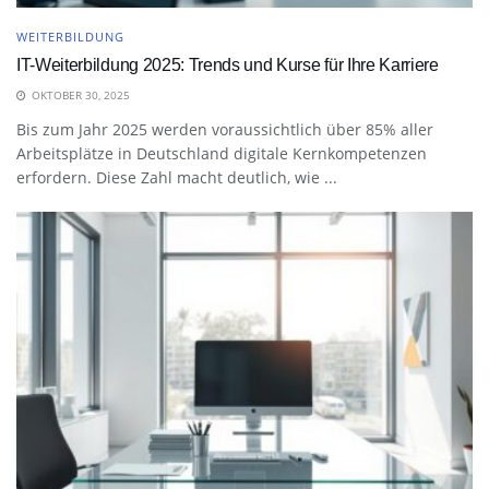
WEITERBILDUNG
IT-Weiterbildung 2025: Trends und Kurse für Ihre Karriere
OKTOBER 30, 2025
Bis zum Jahr 2025 werden voraussichtlich über 85% aller
Arbeitsplätze in Deutschland digitale Kernkompetenzen
erfordern. Diese Zahl macht deutlich, wie ...