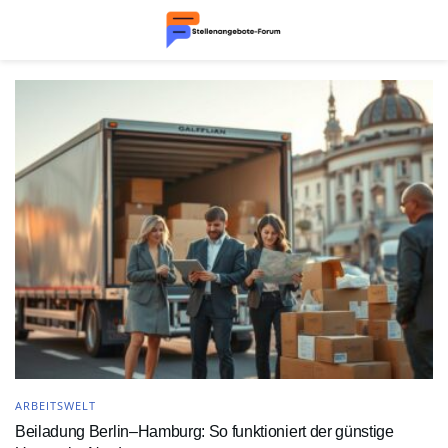
ARBEITSWELT
Beiladung Berlin–Hamburg: So funktioniert der günstige