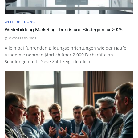
WEITERBILDUNG
Weiterbildung Marketing: Trends und Strategien für 2025
OKTOBER 30, 2025
Allein bei führenden Bildungseinrichtungen wie der Haufe
Akademie nehmen jährlich über 2.000 Fachkräfte an
Schulungen teil. Diese Zahl zeigt deutlich, ...