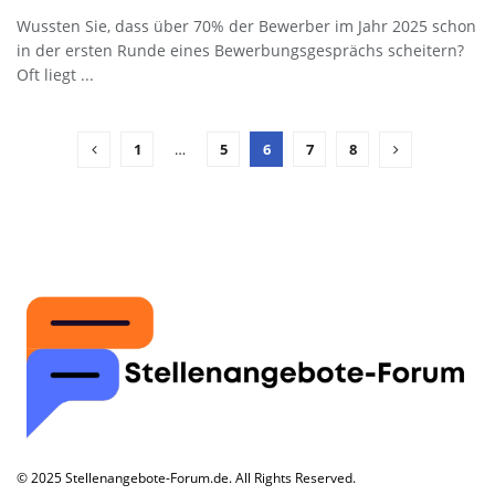
Wussten Sie, dass über 70% der Bewerber im Jahr 2025 schon
in der ersten Runde eines Bewerbungsgesprächs scheitern?
Oft liegt ...
1
…
5
6
7
8
© 2025 Stellenangebote-Forum.de. All Rights Reserved.