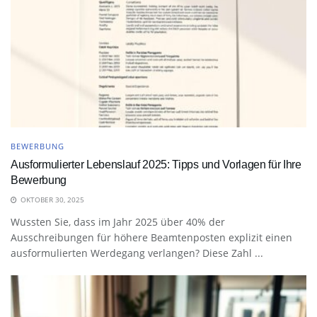
BEWERBUNG
Ausformulierter Lebenslauf 2025: Tipps und Vorlagen für Ihre
Bewerbung
OKTOBER 30, 2025
Wussten Sie, dass im Jahr 2025 über 40% der
Ausschreibungen für höhere Beamtenposten explizit einen
ausformulierten Werdegang verlangen? Diese Zahl ...