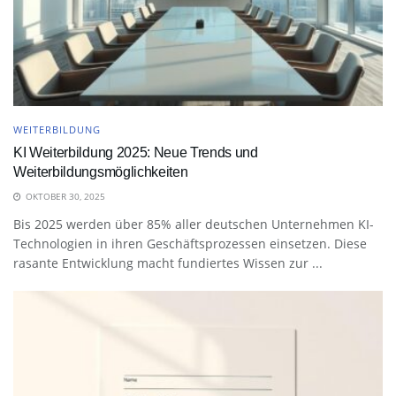
WEITERBILDUNG
KI Weiterbildung 2025: Neue Trends und
Weiterbildungsmöglichkeiten
OKTOBER 30, 2025
Bis 2025 werden über 85% aller deutschen Unternehmen KI-
Technologien in ihren Geschäftsprozessen einsetzen. Diese
rasante Entwicklung macht fundiertes Wissen zur ...