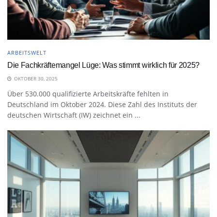
ARBEITSWELT
Die Fachkräftemangel Lüge: Was stimmt wirklich für 2025?
OKTOBER 30, 2025
Über 530.000 qualifizierte Arbeitskräfte fehlten in
Deutschland im Oktober 2024. Diese Zahl des Instituts der
deutschen Wirtschaft (IW) zeichnet ein ...