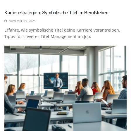
Karrierestrategien: Symbolische Titel im Berufsleben
NOVEMBER 9, 2025
Erfahre, wie symbolische Titel deine Karriere vorantreiben.
Tipps für cleveres Titel-Management im Job.