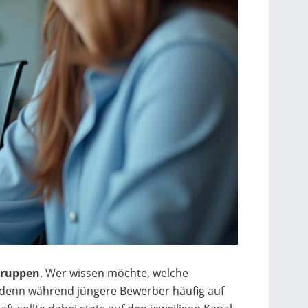
gruppen
. Wer wissen möchte, welche
– denn während jüngere Bewerber häufig auf