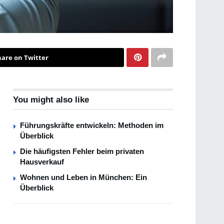
hare on Twitter
You might also like
Führungskräfte entwickeln: Methoden im
Überblick
Die häufigsten Fehler beim privaten
Hausverkauf
Wohnen und Leben in München: Ein
Überblick