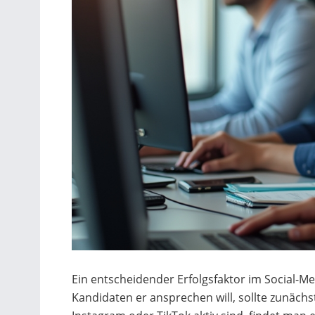
Ein entscheidender Erfolgsfaktor im Social-M
Kandidaten er ansprechen will, sollte zunäch