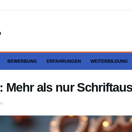
BEWERBUNG
ERFAHRUNGEN
WEITERBILDUNG
 Mehr als nur Schriftau
in