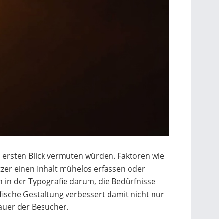
 ersten Blick vermuten würden. Faktoren wie
zer einen Inhalt mühelos erfassen oder
 in der Typografie darum, die Bedürfnisse
fische Gestaltung verbessert damit nicht nur
dauer der Besucher.