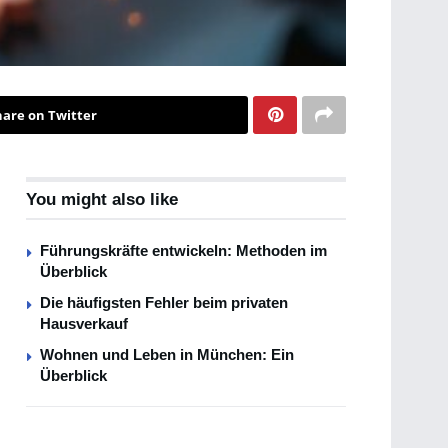
hare on Twitter
You might also like
Führungskräfte entwickeln: Methoden im
Überblick
Die häufigsten Fehler beim privaten
Hausverkauf
Wohnen und Leben in München: Ein
Überblick